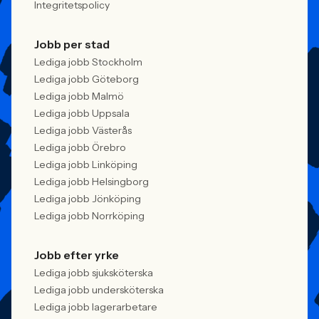
Integritetspolicy
Jobb per stad
Lediga jobb Stockholm
Lediga jobb Göteborg
Lediga jobb Malmö
Lediga jobb Uppsala
Lediga jobb Västerås
Lediga jobb Örebro
Lediga jobb Linköping
Lediga jobb Helsingborg
Lediga jobb Jönköping
Lediga jobb Norrköping
Jobb efter yrke
Lediga jobb sjuksköterska
Lediga jobb undersköterska
Lediga jobb lagerarbetare