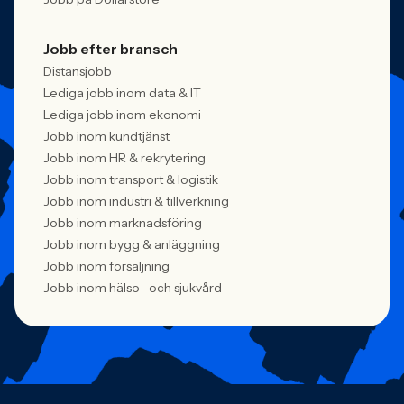
Jobb efter bransch
Distansjobb
Lediga jobb inom data & IT
Lediga jobb inom ekonomi
Jobb inom kundtjänst
Jobb inom HR & rekrytering
Jobb inom transport & logistik
Jobb inom industri & tillverkning
Jobb inom marknadsföring
Jobb inom bygg & anläggning
Jobb inom försäljning
Jobb inom hälso- och sjukvård