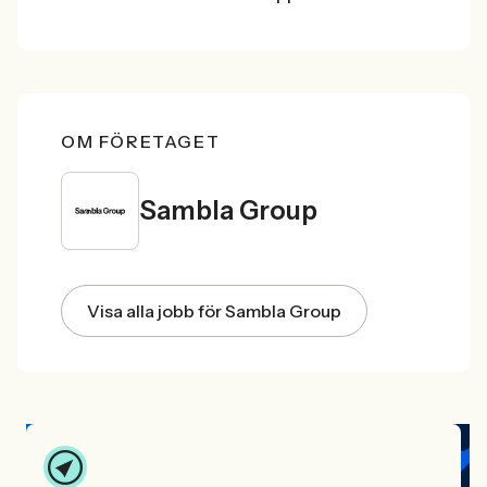
OM FÖRETAGET
Sambla Group
Visa alla jobb för Sambla Group