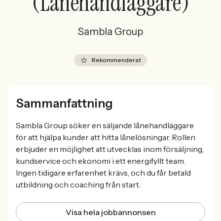
(Lånehandläggare)
Sambla Group
Rekommenderat
Sammanfattning
Sambla Group söker en säljande lånehandläggare
för att hjälpa kunder att hitta lånelösningar. Rollen
erbjuder en möjlighet att utvecklas inom försäljning,
kundservice och ekonomi i ett energifyllt team.
Ingen tidigare erfarenhet krävs, och du får betald
utbildning och coaching från start.
Visa hela jobbannonsen