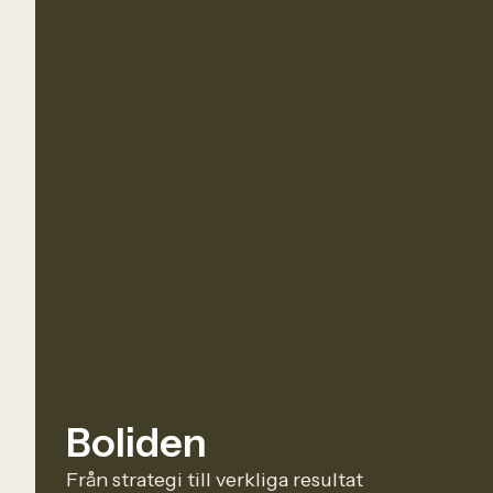
Boliden
Från strategi till verkliga resultat