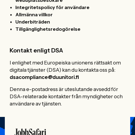
webbplatsbesökare
Integritetspolicy för användare
Allmänna villkor
Underbiträden
Tillgänglighetsredogörelse
Kontakt enligt DSA
I enlighet med Europeiska unionens rättsakt om
digitala tjänster (DSA) kan du kontakta oss på:
dsacompliance@duunitori.fi
Denna e-postadress är uteslutande avsedd för
DSA-relaterade kontakter från myndigheter och
användare av tjänsten.