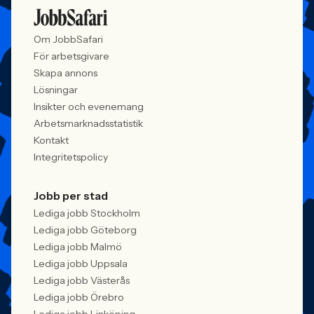
Om JobbSafari
För arbetsgivare
Skapa annons
Lösningar
Insikter och evenemang
Arbetsmarknadsstatistik
Kontakt
Integritetspolicy
Jobb per stad
Lediga jobb Stockholm
Lediga jobb Göteborg
Lediga jobb Malmö
Lediga jobb Uppsala
Lediga jobb Västerås
Lediga jobb Örebro