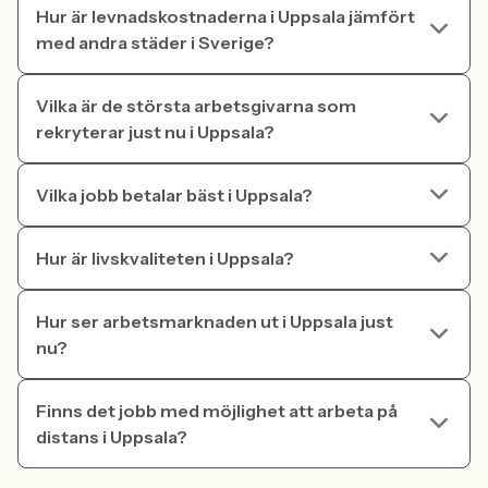
Hur är levnadskostnaderna i Uppsala jämfört
med andra städer i Sverige?
Vilka är de största arbetsgivarna som
rekryterar just nu i Uppsala?
Vilka jobb betalar bäst i Uppsala?
Hur är livskvaliteten i Uppsala?
Hur ser arbetsmarknaden ut i Uppsala just
nu?
Finns det jobb med möjlighet att arbeta på
distans i Uppsala?