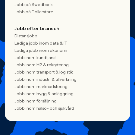
Jobb på Swedbank
Jobb på Dollarstore
Jobb efter bransch
Distansjobb
Lediga jobb inom data & IT
Lediga jobb inom ekonomi
Jobb inom kundtjänst
Jobb inom HR & rekrytering
Jobb inom transport & logistik
Jobb inom industri & tillverkning
Jobb inom marknadsföring
Jobb inom bygg & anläggning
Jobb inom försäljning
Jobb inom hälso- och sjukvård