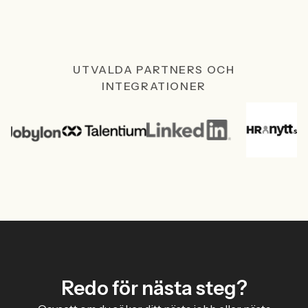
UTVALDA PARTNERS OCH
INTEGRATIONER
Redo för nästa steg?