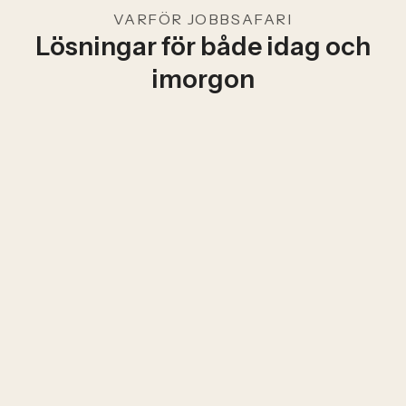
VARFÖR JOBBSAFARI
Lösningar för både idag och
imorgon