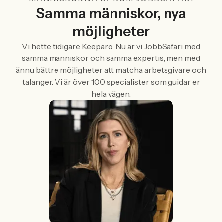
Samma människor, nya
möjligheter
Vi hette tidigare Keeparo. Nu är vi JobbSafari med
samma människor och samma expertis, men med
ännu bättre möjligheter att matcha arbetsgivare och
talanger. Vi är över 100 specialister som guidar er
hela vägen.