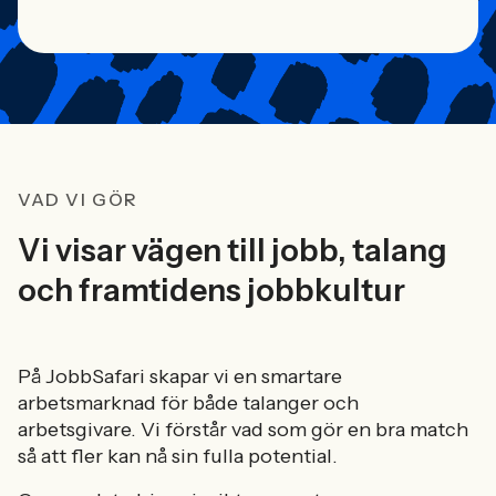
VAD VI GÖR
Vi visar vägen till jobb, talang
och framtidens jobbkultur
På JobbSafari skapar vi en smartare
arbetsmarknad för både talanger och
arbetsgivare. Vi förstår vad som gör en bra match
så att fler kan nå sin fulla potential.