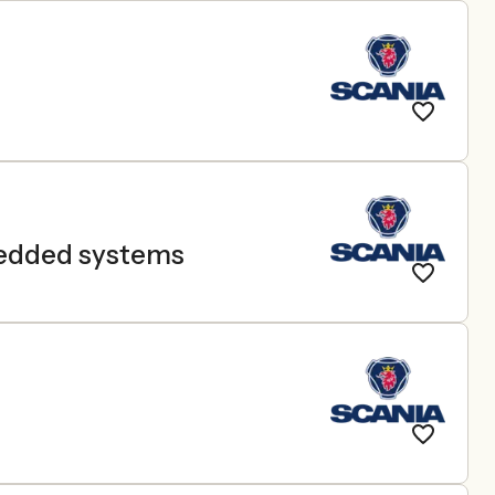
bedded systems