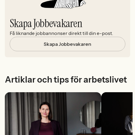
Skapa Jobbevakaren
Få liknande jobbannonser direkt till din e-post.
Skapa Jobbevakaren
Artiklar och tips för arbetslivet