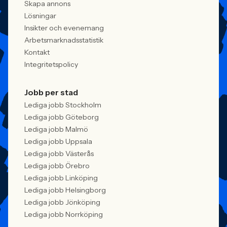
Skapa annons
Lösningar
Insikter och evenemang
Arbetsmarknadsstatistik
Kontakt
Integritetspolicy
Jobb per stad
Lediga jobb Stockholm
Lediga jobb Göteborg
Lediga jobb Malmö
Lediga jobb Uppsala
Lediga jobb Västerås
Lediga jobb Örebro
Lediga jobb Linköping
Lediga jobb Helsingborg
Lediga jobb Jönköping
Lediga jobb Norrköping