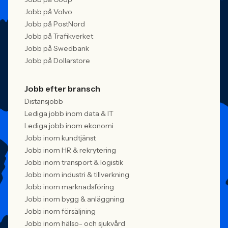
Jobb på Volvo
Jobb på PostNord
Jobb på Trafikverket
Jobb på Swedbank
Jobb på Dollarstore
Jobb efter bransch
Distansjobb
Lediga jobb inom data & IT
Lediga jobb inom ekonomi
Jobb inom kundtjänst
Jobb inom HR & rekrytering
Jobb inom transport & logistik
Jobb inom industri & tillverkning
Jobb inom marknadsföring
Jobb inom bygg & anläggning
Jobb inom försäljning
Jobb inom hälso- och sjukvård