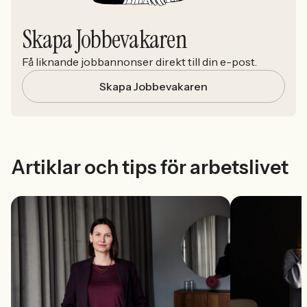
Skapa Jobbevakaren
Få liknande jobbannonser direkt till din e-post.
Skapa Jobbevakaren
Artiklar och tips för arbetslivet