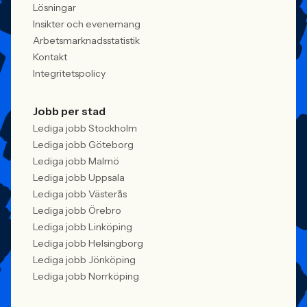
Lösningar
Insikter och evenemang
Arbetsmarknadsstatistik
Kontakt
Integritetspolicy
Jobb per stad
Lediga jobb Stockholm
Lediga jobb Göteborg
Lediga jobb Malmö
Lediga jobb Uppsala
Lediga jobb Västerås
Lediga jobb Örebro
Lediga jobb Linköping
Lediga jobb Helsingborg
Lediga jobb Jönköping
Lediga jobb Norrköping