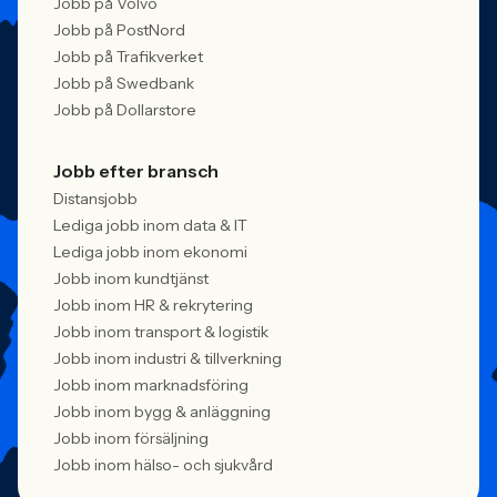
Jobb på Volvo
Jobb på PostNord
Jobb på Trafikverket
Jobb på Swedbank
Jobb på Dollarstore
Jobb efter bransch
Distansjobb
Lediga jobb inom data & IT
Lediga jobb inom ekonomi
Jobb inom kundtjänst
Jobb inom HR & rekrytering
Jobb inom transport & logistik
Jobb inom industri & tillverkning
Jobb inom marknadsföring
Jobb inom bygg & anläggning
Jobb inom försäljning
Jobb inom hälso- och sjukvård