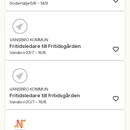
Södertälje
5/8 –
14/9
VANSBRO KOMMUN
Fritidsledare till Fritidsgården
Vansbro
23/7 –
16/8
VANSBRO KOMMUN
Fritidsledare till fritidsgården
Vansbro
20/7 –
16/8