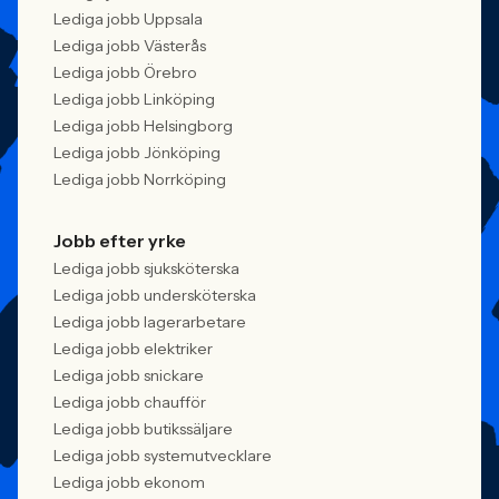
Lediga jobb Uppsala
Lediga jobb Västerås
Lediga jobb Örebro
Lediga jobb Linköping
Lediga jobb Helsingborg
Lediga jobb Jönköping
Lediga jobb Norrköping
Jobb efter yrke
Lediga jobb sjuksköterska
Lediga jobb undersköterska
Lediga jobb lagerarbetare
Lediga jobb elektriker
Lediga jobb snickare
Lediga jobb chaufför
Lediga jobb butikssäljare
Lediga jobb systemutvecklare
Lediga jobb ekonom