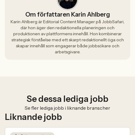
Om författaren Karin Ahlberg
Karin Ahlberg är Editorial Content Manager på JobbSafari,
där hon äger den redaktionella planeringen och
produktionen av plattformens innehåll. Hon kombinerar
strategisk förståelse med ett skarpt redaktionellt öga och
skapar innehåll som engagerar både jobbsökare och
arbetsgivare.
Se dessa lediga jobb
Se fler lediga jobb i liknande branscher
Liknande jobb