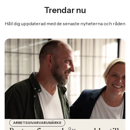
Trendar nu
Håll dig uppdaterad med de senaste nyheterna och råden
ARBETSGIVARVARUMÄRKE