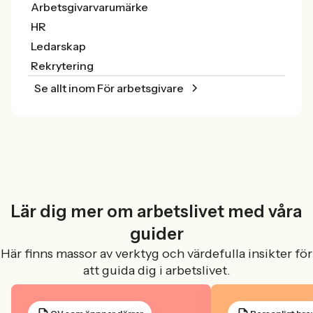
Arbetsgivarvarumärke
HR
Ledarskap
Rekrytering
Se allt inom För arbetsgivare
Lär dig mer om arbetslivet med våra
guider
Här finns massor av verktyg och värdefulla insikter för
att guida dig i arbetslivet.