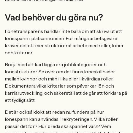
Vad behöver du göra nu?
Lönetransparens handlar inte bara om att skriva ut ett
lönespann i platsannonsen. För många arbetsgivare
kräver det ett mer strukturerat arbete med roller, löner
och kriterier.
Börja med att kartlägga era jobbkategorier och
lönestrukturer. Se över om det finns löneskillnader
mellan kvinnor och män i lika eller likvärdiga roller.
Dokumentera vilka kriterier som påverkar lön och
karriärutveckling, och säkerställ att de går att förklara på
ett tydligt sätt.
Det är också klokt att redan nu fundera på hur
lönespann kan användas i rekryteringen. Vilka roller
passar det för? Hur breda ska spannet vara? Vem