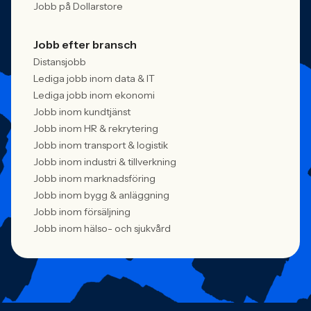
Jobb på Dollarstore
Jobb efter bransch
Distansjobb
Lediga jobb inom data & IT
Lediga jobb inom ekonomi
Jobb inom kundtjänst
Jobb inom HR & rekrytering
Jobb inom transport & logistik
Jobb inom industri & tillverkning
Jobb inom marknadsföring
Jobb inom bygg & anläggning
Jobb inom försäljning
Jobb inom hälso- och sjukvård