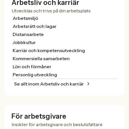
Arbetsliv och karriär
Utvecklas och trivs på din arbetsplats
Arbetsmiljö
Arbetsrätt och lagar
Distansarbete
Jobbkultur
Karriär och kompetensutveckling
Kommersiella samarbeten
Lön och förmåner
Personlig utveckling
Se allt inom Arbetsliv och karriär
För arbetsgivare
Insikter för arbetsgivare och beslutsfattare