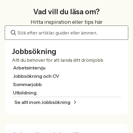
Vad vill du läsa om?
Hitta inspiration eller tips här
Jobbsökning
Allt du behöver för att landa ditt drömjobb
Arbetsintervju
Jobbsökning och CV
Sommarjobb
Utbildning
Se allt inom Jobbsökning