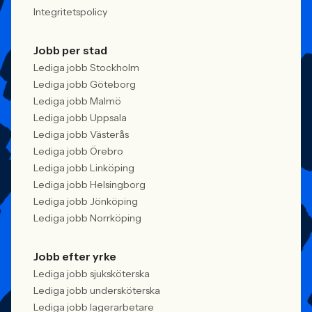
Integritetspolicy
Jobb per stad
Lediga jobb Stockholm
Lediga jobb Göteborg
Lediga jobb Malmö
Lediga jobb Uppsala
Lediga jobb Västerås
Lediga jobb Örebro
Lediga jobb Linköping
Lediga jobb Helsingborg
Lediga jobb Jönköping
Lediga jobb Norrköping
Jobb efter yrke
Lediga jobb sjuksköterska
Lediga jobb undersköterska
Lediga jobb lagerarbetare