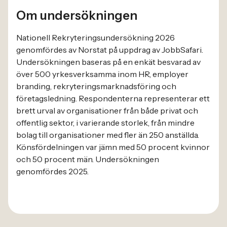
Om undersökningen
Nationell Rekryteringsundersökning 2026
genomfördes av Norstat på uppdrag av JobbSafari.
Undersökningen baseras på en enkät besvarad av
över 500 yrkesverksamma inom HR, employer
branding, rekryteringsmarknadsföring och
företagsledning. Respondenterna representerar ett
brett urval av organisationer från både privat och
offentlig sektor, i varierande storlek, från mindre
bolag till organisationer med fler än 250 anställda.
Könsfördelningen var jämn med 50 procent kvinnor
och 50 procent män. Undersökningen
genomfördes 2025.