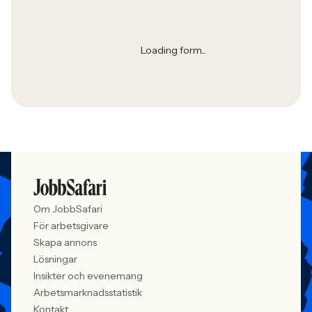
Loading form...
Om JobbSafari
För arbetsgivare
Skapa annons
Lösningar
Insikter och evenemang
Arbetsmarknadsstatistik
Kontakt