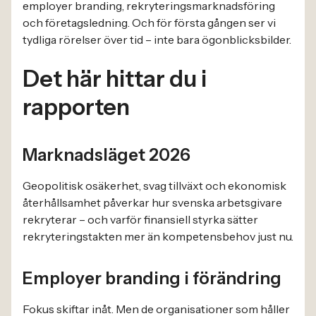
employer branding, rekryteringsmarknadsföring
och företagsledning. Och för första gången ser vi
tydliga rörelser över tid – inte bara ögonblicksbilder.
Det här hittar du i
rapporten
Marknadsläget 2026
Geopolitisk osäkerhet, svag tillväxt och ekonomisk
återhållsamhet påverkar hur svenska arbetsgivare
rekryterar – och varför finansiell styrka sätter
rekryteringstakten mer än kompetensbehov just nu.
Employer branding i förändring
Fokus skiftar inåt. Men de organisationer som håller