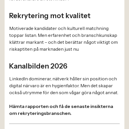
Rekrytering mot kvalitet
Motiverade kandidater och kulturell matchning
toppar listan. Men erfarenhet och branschkunskap
klättrar markant – och det berättar något viktigt om
riskaptiten på marknaden just nu.
Kanalbilden 2026
LinkedIn dominerar, nätverk håller sin position och
digital närvaro är en hygienfaktor. Men det skapar
också utrymme för den som vågar göra något annat.
Hämta rapporten och få de senaste insikterna
om rekryteringsbranschen.