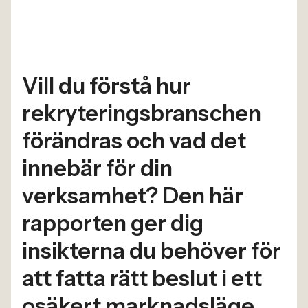
Vill du förstå hur
rekryteringsbranschen
förändras och vad det
innebär för din
verksamhet? Den här
rapporten ger dig
insikterna du behöver för
att fatta rätt beslut i ett
osäkert marknadsläge.