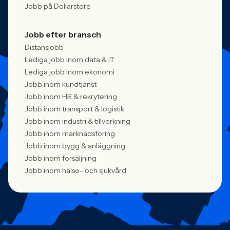
Jobb på Dollarstore
Jobb efter bransch
Distansjobb
Lediga jobb inom data & IT
Lediga jobb inom ekonomi
Jobb inom kundtjänst
Jobb inom HR & rekrytering
Jobb inom transport & logistik
Jobb inom industri & tillverkning
Jobb inom marknadsföring
Jobb inom bygg & anläggning
Jobb inom försäljning
Jobb inom hälso- och sjukvård