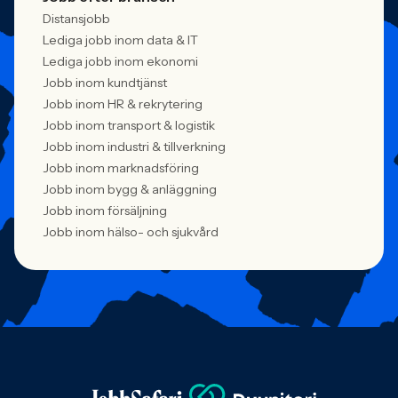
Distansjobb
Lediga jobb inom data & IT
Lediga jobb inom ekonomi
Jobb inom kundtjänst
Jobb inom HR & rekrytering
Jobb inom transport & logistik
Jobb inom industri & tillverkning
Jobb inom marknadsföring
Jobb inom bygg & anläggning
Jobb inom försäljning
Jobb inom hälso- och sjukvård