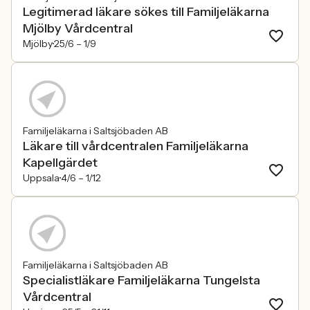
Legitimerad läkare sökes till Familjeläkarna
Mjölby Vårdcentral
Mjölby
25/6 –
1/9
Familjeläkarna i Saltsjöbaden AB
Läkare till vårdcentralen Familjeläkarna
Kapellgärdet
Uppsala
4/6 –
1/12
Familjeläkarna i Saltsjöbaden AB
Specialistläkare Familjeläkarna Tungelsta
Vårdcentral