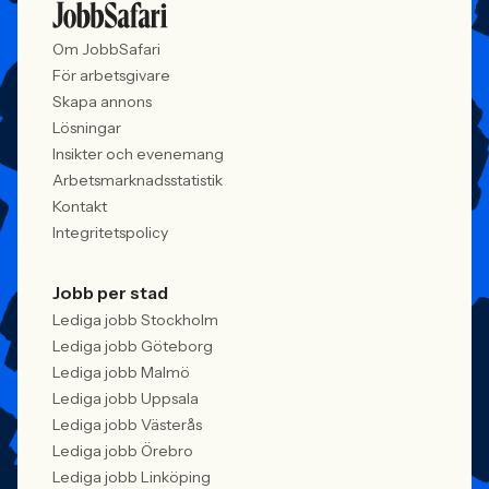
Om JobbSafari
För arbetsgivare
Skapa annons
Lösningar
Insikter och evenemang
Arbetsmarknadsstatistik
Kontakt
Integritetspolicy
Jobb per stad
Lediga jobb Stockholm
Lediga jobb Göteborg
Lediga jobb Malmö
Lediga jobb Uppsala
Lediga jobb Västerås
Lediga jobb Örebro
Lediga jobb Linköping