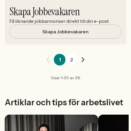
Skapa Jobbevakaren
Få liknande jobbannonser direkt till din e-post.
Skapa Jobbevakaren
1
2
Visar 1-30 av 39.
Artiklar och tips för arbetslivet