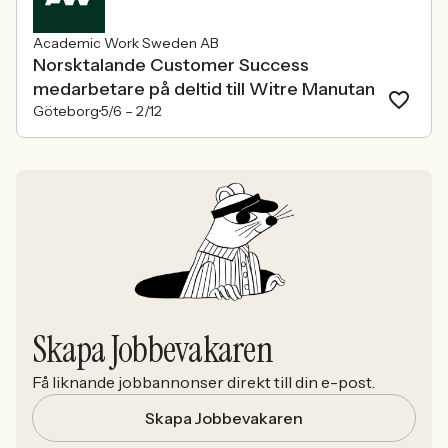
Academic Work Sweden AB
Norsktalande Customer Success
medarbetare på deltid till Witre Manutan
Göteborg
5/6 –
2/12
Skapa Jobbevakaren
Få liknande jobbannonser direkt till din e-post.
Skapa Jobbevakaren