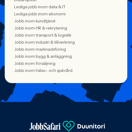
Lediga jobb inom data & IT
Lediga jobb inom ekonomi
Jobb inom kundtjänst
Jobb inom HR & rekrytering
Jobb inom transport & logistik
Jobb inom industri & tillverkning
Jobb inom marknadsföring
Jobb inom bygg & anläggning
Jobb inom försäljning
Jobb inom hälso- och sjukvård