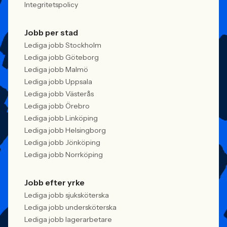
Integritetspolicy
Jobb per stad
Lediga jobb Stockholm
Lediga jobb Göteborg
Lediga jobb Malmö
Lediga jobb Uppsala
Lediga jobb Västerås
Lediga jobb Örebro
Lediga jobb Linköping
Lediga jobb Helsingborg
Lediga jobb Jönköping
Lediga jobb Norrköping
Jobb efter yrke
Lediga jobb sjuksköterska
Lediga jobb undersköterska
Lediga jobb lagerarbetare