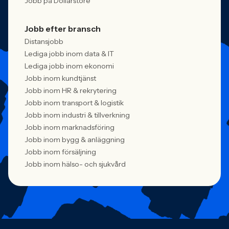
Jobb på Dollarstore
Jobb efter bransch
Distansjobb
Lediga jobb inom data & IT
Lediga jobb inom ekonomi
Jobb inom kundtjänst
Jobb inom HR & rekrytering
Jobb inom transport & logistik
Jobb inom industri & tillverkning
Jobb inom marknadsföring
Jobb inom bygg & anläggning
Jobb inom försäljning
Jobb inom hälso- och sjukvård