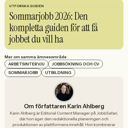
UTFORSKA GUIDEN
Sommarjobb 2026: Den
kompletta guiden för att få
jobbet du vill ha
Mer om samma ämnesområde
ARBETSINTERVJU
JOBBSÖKNING OCH CV
SOMMARJOBB
UTBILDNING
Om författaren Karin Ahlberg
Karin Ahlberg är Editorial Content Manager på JobbSafari,
där hon äger den redaktionella planeringen och
produktionen av plattformens innehåll. Hon kombinerar