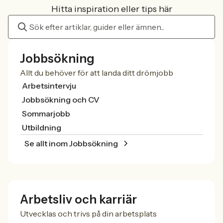
Hitta inspiration eller tips här
Jobbsökning
Allt du behöver för att landa ditt drömjobb
Arbetsintervju
Jobbsökning och CV
Sommarjobb
Utbildning
Se allt inom Jobbsökning
Arbetsliv och karriär
Utvecklas och trivs på din arbetsplats