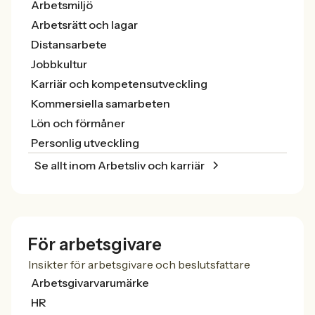
Arbetsmiljö
Arbetsrätt och lagar
Distansarbete
Jobbkultur
Karriär och kompetensutveckling
Kommersiella samarbeten
Lön och förmåner
Personlig utveckling
Se allt inom Arbetsliv och karriär
För arbetsgivare
Insikter för arbetsgivare och beslutsfattare
Arbetsgivarvarumärke
HR