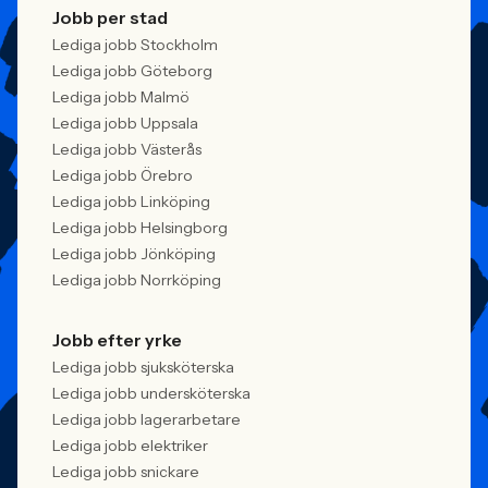
Jobb per stad
Lediga jobb Stockholm
Lediga jobb Göteborg
Lediga jobb Malmö
Lediga jobb Uppsala
Lediga jobb Västerås
Lediga jobb Örebro
Lediga jobb Linköping
Lediga jobb Helsingborg
Lediga jobb Jönköping
Lediga jobb Norrköping
Jobb efter yrke
Lediga jobb sjuksköterska
Lediga jobb undersköterska
Lediga jobb lagerarbetare
Lediga jobb elektriker
Lediga jobb snickare