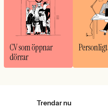
CV som öppnar
Personligt
dörrar
Trendar nu