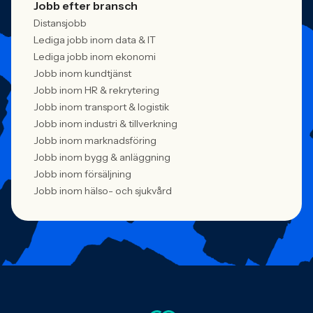
Jobb efter bransch
Distansjobb
Lediga jobb inom data & IT
Lediga jobb inom ekonomi
Jobb inom kundtjänst
Jobb inom HR & rekrytering
Jobb inom transport & logistik
Jobb inom industri & tillverkning
Jobb inom marknadsföring
Jobb inom bygg & anläggning
Jobb inom försäljning
Jobb inom hälso- och sjukvård