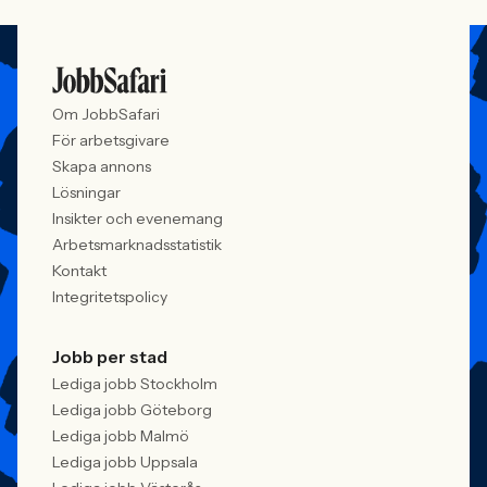
Om JobbSafari
För arbetsgivare
Skapa annons
Lösningar
Insikter och evenemang
Arbetsmarknadsstatistik
Kontakt
Integritetspolicy
Jobb per stad
Lediga jobb Stockholm
Lediga jobb Göteborg
Lediga jobb Malmö
Lediga jobb Uppsala