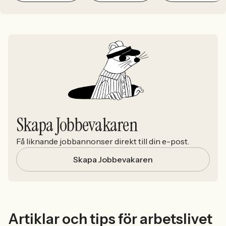
Skapa Jobbevakaren
Få liknande jobbannonser direkt till din e-post.
Skapa Jobbevakaren
Artiklar och tips för arbetslivet