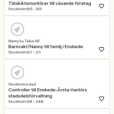
Tätskiktsmontörer till växande företag
Stockholm
8/6 –
8/9
Nanny by Tellus AB
Barnvakt/Nanny till familj i Enskede
Stockholm
6/7 –
2/1
Stockholms stad
Controller till Enskede-Årsta-Vantörs
stadsdelsförvaltning
Stockholm
3/8 –
24/8