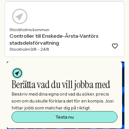
Stockholms kommun
Controller till Enskede-Årsta-Vantörs
stadsdelsförvaltning
Stockholm
3/8 –
24/8
Berätta vad du vill jobba med
Beskriv med dina egna ord vad du söker, precis
som om du skulle förklara det för en kompis. Josi
hittar jobb som matchar dig på riktigt.
Testa nu