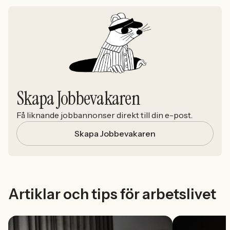
Skapa Jobbevakaren
Få liknande jobbannonser direkt till din e-post.
Skapa Jobbevakaren
Artiklar och tips för arbetslivet