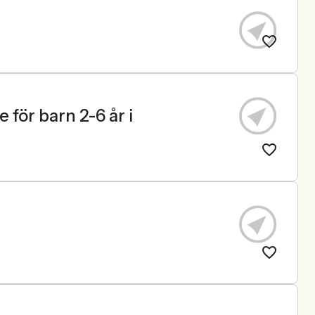
för barn 2-6 år i