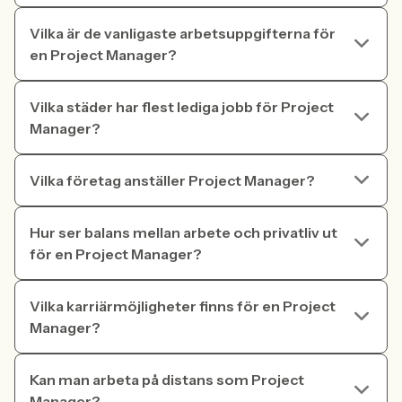
Vilka är de vanligaste arbetsuppgifterna för
en Project Manager?
Vilka städer har flest lediga jobb för Project
Manager?
Vilka företag anställer Project Manager?
Hur ser balans mellan arbete och privatliv ut
för en Project Manager?
Vilka karriärmöjligheter finns för en Project
Manager?
Kan man arbeta på distans som Project
Manager?