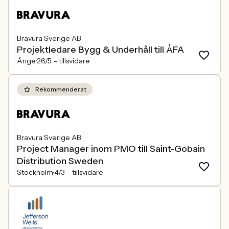
Bravura Sverige AB
Projektledare Bygg & Underhåll till ÅFA
Ånge
26/5 –
tillsvidare
Rekommenderat
Bravura Sverige AB
Project Manager inom PMO till Saint-Gobain
Distribution Sweden
Stockholm
4/3 –
tillsvidare