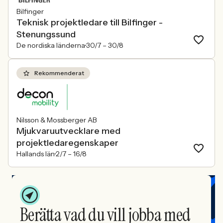
Bilfinger
Teknisk projektledare till Bilfinger -
Stenungssund
De nordiska länderna
30/7 –
30/8
Rekommenderat
Nilsson & Mossberger AB
Mjukvaruutvecklare med
projektledaregenskaper
Hallands län
2/7 –
16/8
Berätta vad du vill jobba med