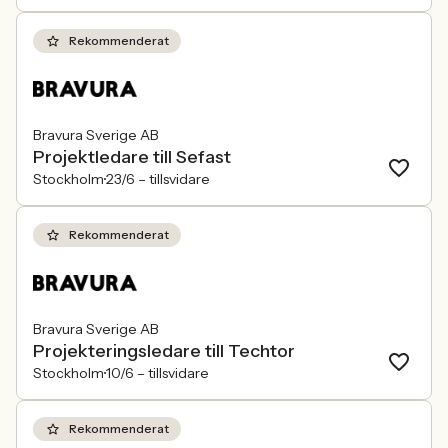
Rekommenderat
Bravura Sverige AB
Projektledare till Sefast
Stockholm
23/6 –
tillsvidare
Rekommenderat
Bravura Sverige AB
Projekteringsledare till Techtor
Stockholm
10/6 –
tillsvidare
Rekommenderat