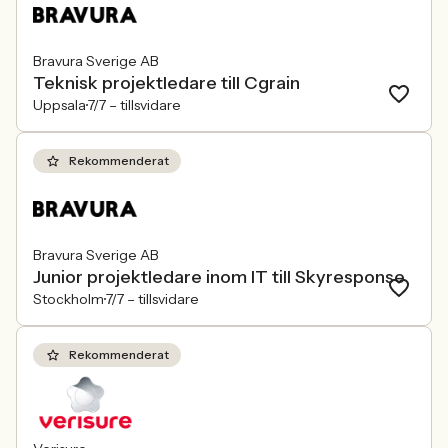
Bravura Sverige AB
Teknisk projektledare till Cgrain
Uppsala
7/7 –
tillsvidare
Rekommenderat
Bravura Sverige AB
Junior projektledare inom IT till Skyresponse
Stockholm
7/7 –
tillsvidare
Rekommenderat