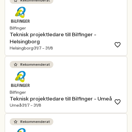
Rekommenderat
Bilfinger
Teknisk projektledare till Bilfinger -
Helsingborg
Helsingborg
31/7 –
31/8
Rekommenderat
Bilfinger
Teknisk projektledare till Bilfinger - Umeå
Umeå
31/7 –
31/8
Rekommenderat