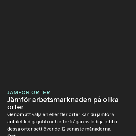
JÄMFÖR ORTER
Jämför arbetsmarknaden på olika
orter
Genom att välja en eller fler orter kan du jämföra
antalet lediga jobb och efterfrågan av lediga jobb i
dessa orter sett över de 12 senaste månaderna.