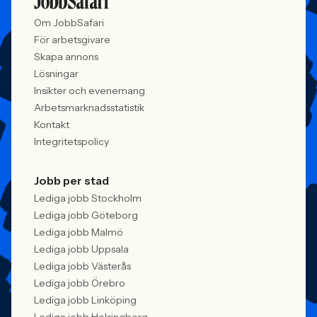
Om JobbSafari
För arbetsgivare
Skapa annons
Lösningar
Insikter och evenemang
Arbetsmarknadsstatistik
Kontakt
Integritetspolicy
Jobb per stad
Lediga jobb Stockholm
Lediga jobb Göteborg
Lediga jobb Malmö
Lediga jobb Uppsala
Lediga jobb Västerås
Lediga jobb Örebro
Lediga jobb Linköping