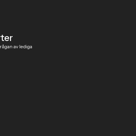
ter
frågan av lediga