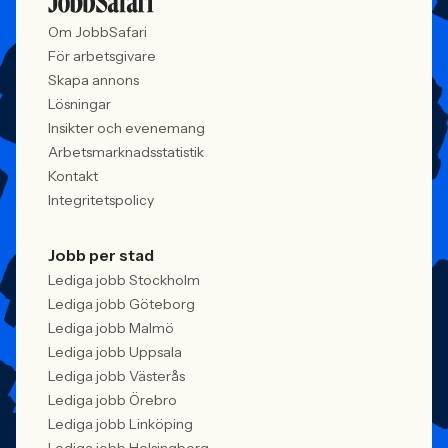
Om JobbSafari
För arbetsgivare
Skapa annons
Lösningar
Insikter och evenemang
Arbetsmarknadsstatistik
Kontakt
Integritetspolicy
Jobb per stad
Lediga jobb Stockholm
Lediga jobb Göteborg
Lediga jobb Malmö
Lediga jobb Uppsala
Lediga jobb Västerås
Lediga jobb Örebro
Lediga jobb Linköping