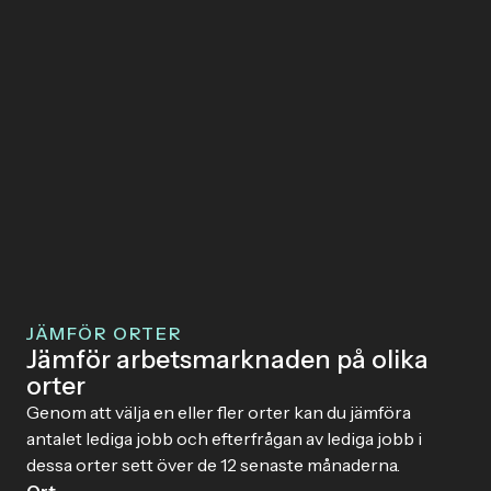
JÄMFÖR ORTER
Jämför arbetsmarknaden på olika
orter
Genom att välja en eller fler orter kan du jämföra
antalet lediga jobb och efterfrågan av lediga jobb i
dessa orter sett över de 12 senaste månaderna.