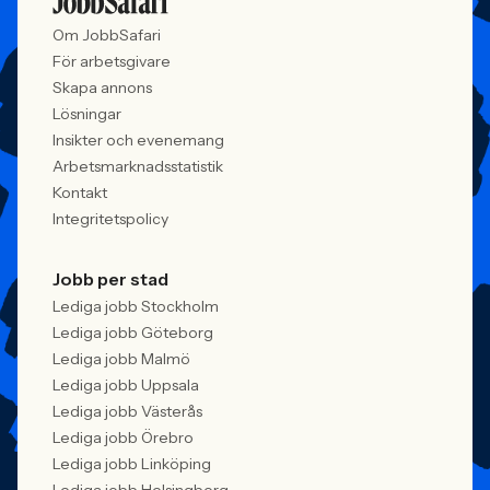
Om JobbSafari
För arbetsgivare
Skapa annons
Lösningar
Insikter och evenemang
Arbetsmarknadsstatistik
Kontakt
Integritetspolicy
Jobb per stad
Lediga jobb Stockholm
Lediga jobb Göteborg
Lediga jobb Malmö
Lediga jobb Uppsala
Lediga jobb Västerås
Lediga jobb Örebro
Lediga jobb Linköping