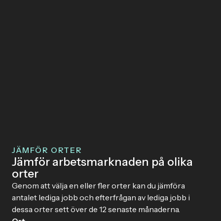
JÄMFÖR ORTER
Jämför arbetsmarknaden på olika
orter
Genom att välja en eller fler orter kan du jämföra
antalet lediga jobb och efterfrågan av lediga jobb i
dessa orter sett över de 12 senaste månaderna.