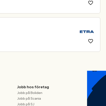
Jobb hos företag
Jobb på Boliden
Jobb på Scania
Jobb på SJ