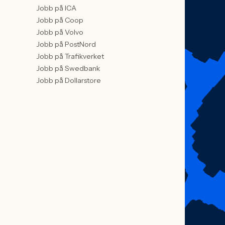
Jobb på ICA
Jobb på Coop
Jobb på Volvo
Jobb på PostNord
Jobb på Trafikverket
Jobb på Swedbank
Jobb på Dollarstore