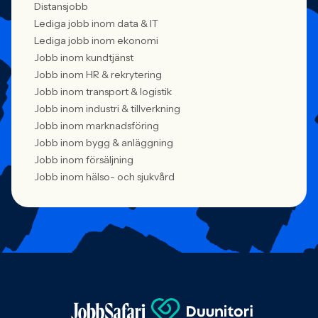
Distansjobb
Lediga jobb inom data & IT
Lediga jobb inom ekonomi
Jobb inom kundtjänst
Jobb inom HR & rekrytering
Jobb inom transport & logistik
Jobb inom industri & tillverkning
Jobb inom marknadsföring
Jobb inom bygg & anläggning
Jobb inom försäljning
Jobb inom hälso- och sjukvård