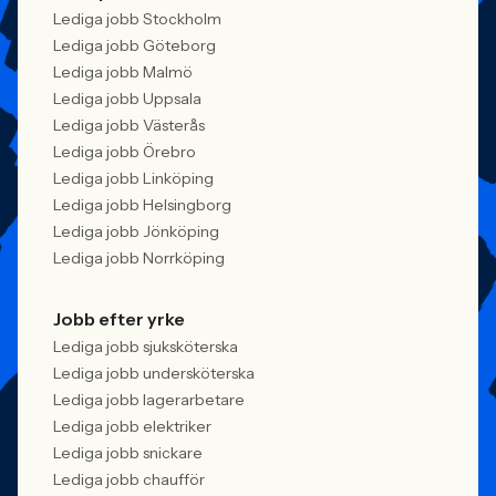
Lediga jobb Stockholm
Lediga jobb Göteborg
Lediga jobb Malmö
Lediga jobb Uppsala
Lediga jobb Västerås
Lediga jobb Örebro
Lediga jobb Linköping
Lediga jobb Helsingborg
Lediga jobb Jönköping
Lediga jobb Norrköping
Jobb efter yrke
Lediga jobb sjuksköterska
Lediga jobb undersköterska
Lediga jobb lagerarbetare
Lediga jobb elektriker
Lediga jobb snickare
Lediga jobb chaufför