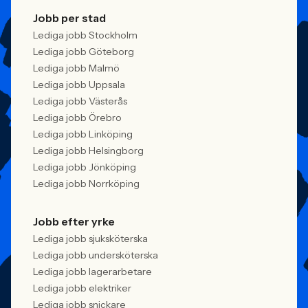
Jobb per stad
Lediga jobb Stockholm
Lediga jobb Göteborg
Lediga jobb Malmö
Lediga jobb Uppsala
Lediga jobb Västerås
Lediga jobb Örebro
Lediga jobb Linköping
Lediga jobb Helsingborg
Lediga jobb Jönköping
Lediga jobb Norrköping
Jobb efter yrke
Lediga jobb sjuksköterska
Lediga jobb undersköterska
Lediga jobb lagerarbetare
Lediga jobb elektriker
Lediga jobb snickare