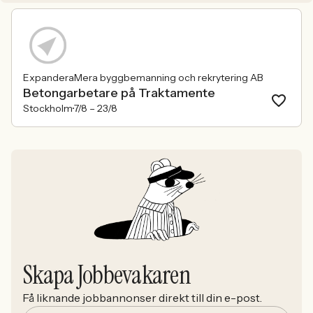
ExpanderaMera byggbemanning och rekrytering AB
Betongarbetare på Traktamente
Stockholm
7/8 –
23/8
Skapa Jobbevakaren
Få liknande jobbannonser direkt till din e-post.