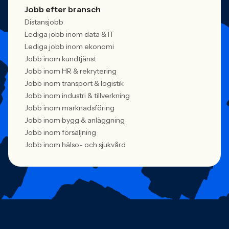
Jobb efter bransch
Distansjobb
Lediga jobb inom data & IT
Lediga jobb inom ekonomi
Jobb inom kundtjänst
Jobb inom HR & rekrytering
Jobb inom transport & logistik
Jobb inom industri & tillverkning
Jobb inom marknadsföring
Jobb inom bygg & anläggning
Jobb inom försäljning
Jobb inom hälso- och sjukvård