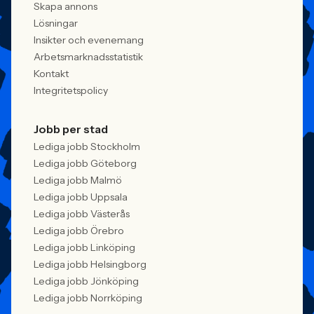
Skapa annons
Lösningar
Insikter och evenemang
Arbetsmarknadsstatistik
Kontakt
Integritetspolicy
Jobb per stad
Lediga jobb Stockholm
Lediga jobb Göteborg
Lediga jobb Malmö
Lediga jobb Uppsala
Lediga jobb Västerås
Lediga jobb Örebro
Lediga jobb Linköping
Lediga jobb Helsingborg
Lediga jobb Jönköping
Lediga jobb Norrköping