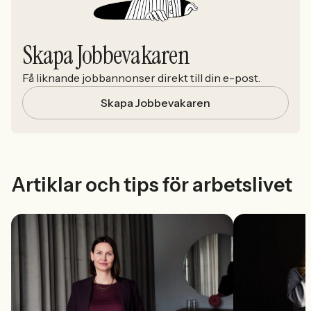
Skapa Jobbevakaren
Få liknande jobbannonser direkt till din e-post.
Skapa Jobbevakaren
Artiklar och tips för arbetslivet