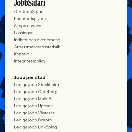
Om JobbSafari
För arbetsgivare
Skapa annons
Lösningar
Insikter och evenemang
Arbetsmarknadsstatistik
Kontakt
Integritetspolicy
Jobb per stad
Lediga jobb Stockholm
Lediga jobb Göteborg
Lediga jobb Malmö
Lediga jobb Uppsala
Lediga jobb Västerås
Lediga jobb Örebro
Lediga jobb Linköping