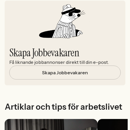
Skapa Jobbevakaren
Få liknande jobbannonser direkt till din e-post.
Skapa Jobbevakaren
Artiklar och tips för arbetslivet