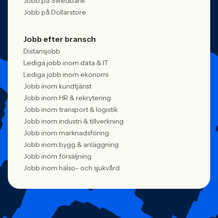
Jobb på Swedbank
Jobb på Dollarstore
Jobb efter bransch
Distansjobb
Lediga jobb inom data & IT
Lediga jobb inom ekonomi
Jobb inom kundtjänst
Jobb inom HR & rekrytering
Jobb inom transport & logistik
Jobb inom industri & tillverkning
Jobb inom marknadsföring
Jobb inom bygg & anläggning
Jobb inom försäljning
Jobb inom hälso- och sjukvård