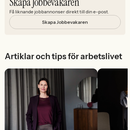
Skapa Jobbevakaren
Få liknande jobbannonser direkt till din e-post.
Skapa Jobbevakaren
Artiklar och tips för arbetslivet