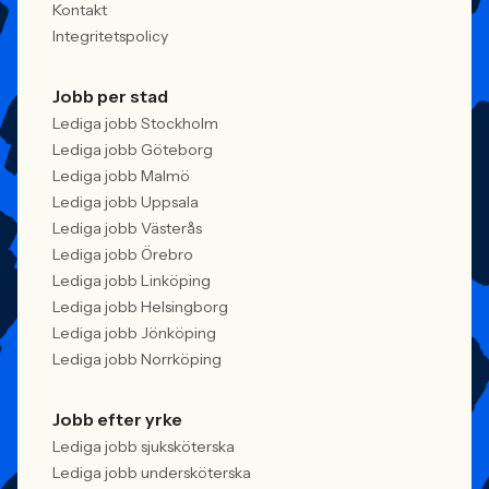
Kontakt
Integritetspolicy
Jobb per stad
Lediga jobb Stockholm
Lediga jobb Göteborg
Lediga jobb Malmö
Lediga jobb Uppsala
Lediga jobb Västerås
Lediga jobb Örebro
Lediga jobb Linköping
Lediga jobb Helsingborg
Lediga jobb Jönköping
Lediga jobb Norrköping
Jobb efter yrke
Lediga jobb sjuksköterska
Lediga jobb undersköterska