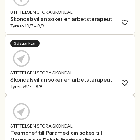
STIFTELSEN STORA SKÖNDAL
Sköndalsvillan söker en arbetsterapeut
Tyresö
10/7 –
8/8
3 dagar kvar
STIFTELSEN STORA SKÖNDAL
Sköndalsvillan söker en arbetsterapeut
Tyresö
9/7 –
8/8
STIFTELSEN STORA SKÖNDAL
Teamchef till Paramedicin sökes till