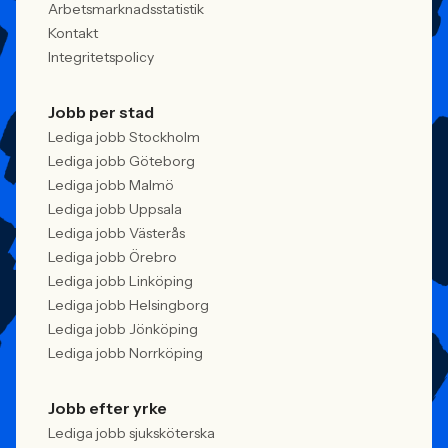
Arbetsmarknadsstatistik
Kontakt
Integritetspolicy
Jobb per stad
Lediga jobb Stockholm
Lediga jobb Göteborg
Lediga jobb Malmö
Lediga jobb Uppsala
Lediga jobb Västerås
Lediga jobb Örebro
Lediga jobb Linköping
Lediga jobb Helsingborg
Lediga jobb Jönköping
Lediga jobb Norrköping
Jobb efter yrke
Lediga jobb sjuksköterska