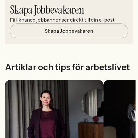
Skapa Jobbevakaren
Få liknande jobbannonser direkt till din e-post.
Skapa Jobbevakaren
Artiklar och tips för arbetslivet