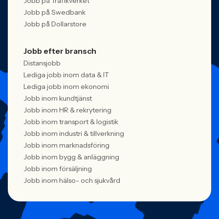
Jobb på Trafikverket
Jobb på Swedbank
Jobb på Dollarstore
Jobb efter bransch
Distansjobb
Lediga jobb inom data & IT
Lediga jobb inom ekonomi
Jobb inom kundtjänst
Jobb inom HR & rekrytering
Jobb inom transport & logistik
Jobb inom industri & tillverkning
Jobb inom marknadsföring
Jobb inom bygg & anläggning
Jobb inom försäljning
Jobb inom hälso- och sjukvård