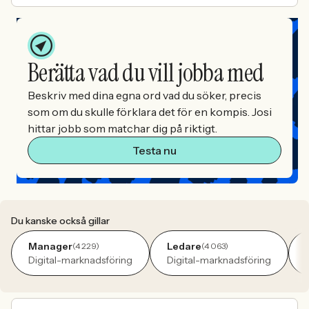
Berätta vad du vill jobba med
Beskriv med dina egna ord vad du söker, precis
som om du skulle förklara det för en kompis. Josi
hittar jobb som matchar dig på riktigt.
Testa nu
Du kanske också gillar
Manager
Ledare
(4 229)
(4 063)
Digital-marknadsföring
Digital-marknadsföring