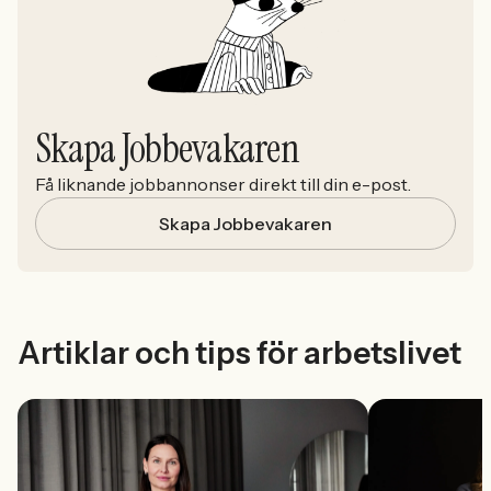
Skapa Jobbevakaren
Få liknande jobbannonser direkt till din e-post.
Skapa Jobbevakaren
Artiklar och tips för arbetslivet