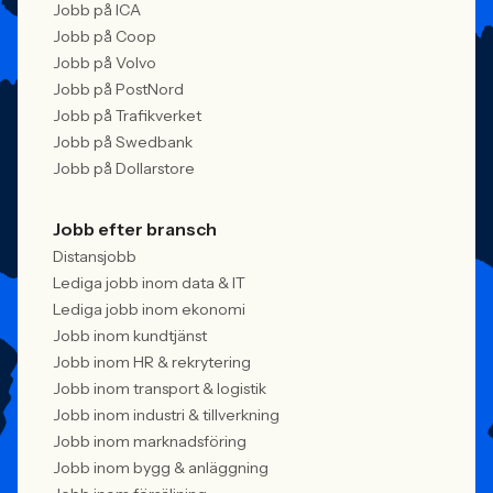
Jobb på ICA
Jobb på Coop
Jobb på Volvo
Jobb på PostNord
Jobb på Trafikverket
Jobb på Swedbank
Jobb på Dollarstore
Jobb efter bransch
Distansjobb
Lediga jobb inom data & IT
Lediga jobb inom ekonomi
Jobb inom kundtjänst
Jobb inom HR & rekrytering
Jobb inom transport & logistik
Jobb inom industri & tillverkning
Jobb inom marknadsföring
Jobb inom bygg & anläggning