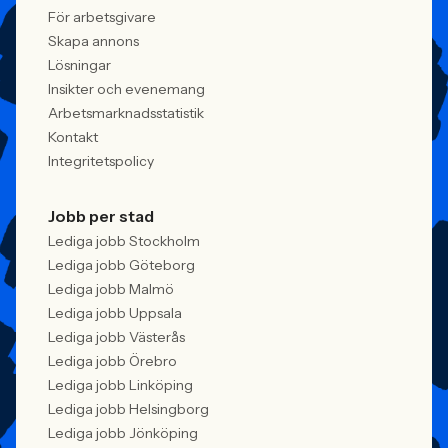
För arbetsgivare
Skapa annons
Lösningar
Insikter och evenemang
Arbetsmarknadsstatistik
Kontakt
Integritetspolicy
Jobb per stad
Lediga jobb Stockholm
Lediga jobb Göteborg
Lediga jobb Malmö
Lediga jobb Uppsala
Lediga jobb Västerås
Lediga jobb Örebro
Lediga jobb Linköping
Lediga jobb Helsingborg
Lediga jobb Jönköping