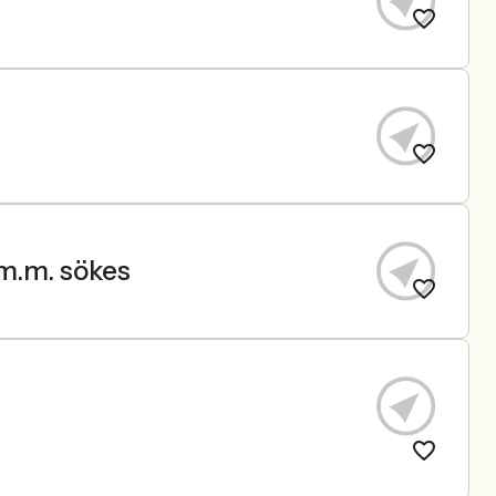
 m.m. sökes