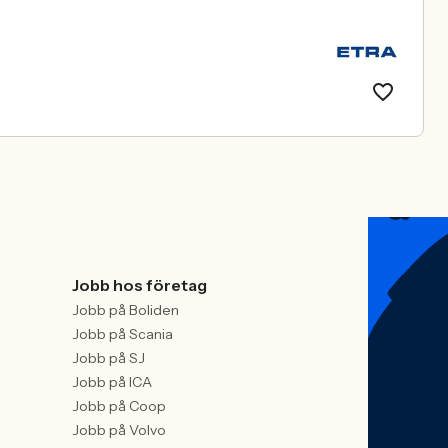
Jobb hos företag
Jobb på Boliden
Jobb på Scania
Jobb på SJ
Jobb på ICA
Jobb på Coop
Jobb på Volvo