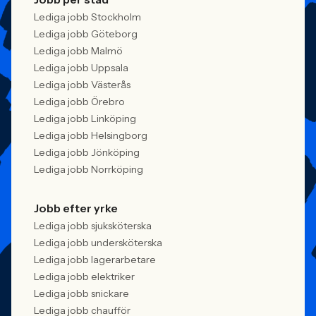
Lediga jobb Stockholm
Lediga jobb Göteborg
Lediga jobb Malmö
Lediga jobb Uppsala
Lediga jobb Västerås
Lediga jobb Örebro
Lediga jobb Linköping
Lediga jobb Helsingborg
Lediga jobb Jönköping
Lediga jobb Norrköping
Jobb efter yrke
Lediga jobb sjuksköterska
Lediga jobb undersköterska
Lediga jobb lagerarbetare
Lediga jobb elektriker
Lediga jobb snickare
Lediga jobb chaufför