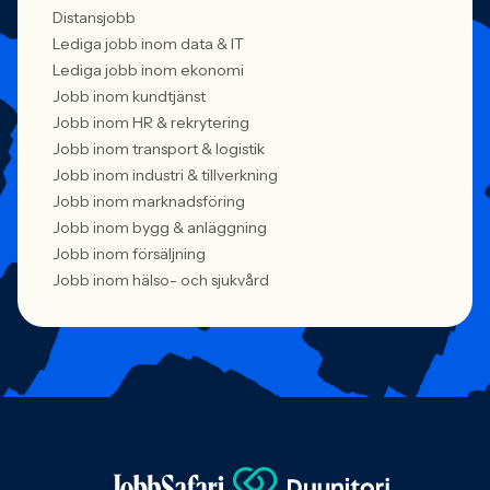
Distansjobb
Lediga jobb inom data & IT
Lediga jobb inom ekonomi
Jobb inom kundtjänst
Jobb inom HR & rekrytering
Jobb inom transport & logistik
Jobb inom industri & tillverkning
Jobb inom marknadsföring
Jobb inom bygg & anläggning
Jobb inom försäljning
Jobb inom hälso- och sjukvård