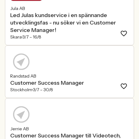
Jula AB
Led Julas kundservice i en spännande
utvecklingsfas - nu söker vi en Customer
Service Manager!
Skara
3/7 –
16/8
Randstad AB
Customer Success Manager
Stockholm
3/7 –
30/8
Jerrie AB
Customer Success Manager till Videotech,