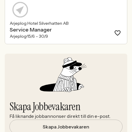
Arjeplog Hotel Silverhatten AB
Service Manager
Arjeplog
15/6 –
30/9
Skapa Jobbevakaren
Få liknande jobbannonser direkt till din e-post.
Skapa Jobbevakaren