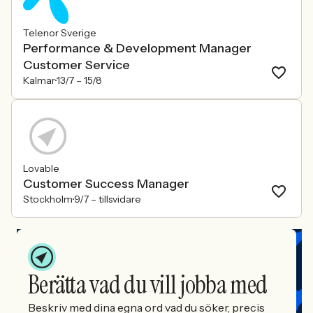
Telenor Sverige
Performance & Development Manager
Customer Service
Kalmar
13/7 –
15/8
Lovable
Customer Success Manager
Stockholm
9/7 –
tillsvidare
Berätta vad du vill jobba med
Beskriv med dina egna ord vad du söker, precis