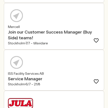
Mercell
Join our Customer Success Manager (Buy
Side) teams!
Stockholm
7/7 –
tillsvidare
ISS Facility Services AB
Service Manager
Stockholm
6/7 –
21/8