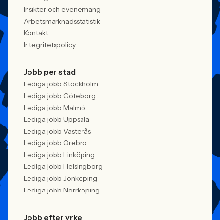
Insikter och evenemang
Arbetsmarknadsstatistik
Kontakt
Integritetspolicy
Jobb per stad
Lediga jobb Stockholm
Lediga jobb Göteborg
Lediga jobb Malmö
Lediga jobb Uppsala
Lediga jobb Västerås
Lediga jobb Örebro
Lediga jobb Linköping
Lediga jobb Helsingborg
Lediga jobb Jönköping
Lediga jobb Norrköping
Jobb efter yrke