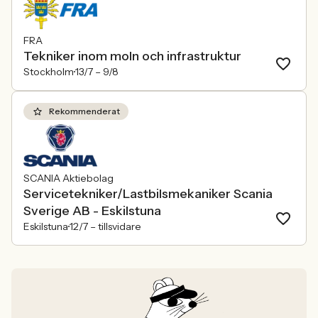
FRA
Tekniker inom moln och infrastruktur
Stockholm
13/7 –
9/8
Rekommenderat
SCANIA Aktiebolag
Servicetekniker/Lastbilsmekaniker Scania
Sverige AB - Eskilstuna
Eskilstuna
12/7 –
tillsvidare