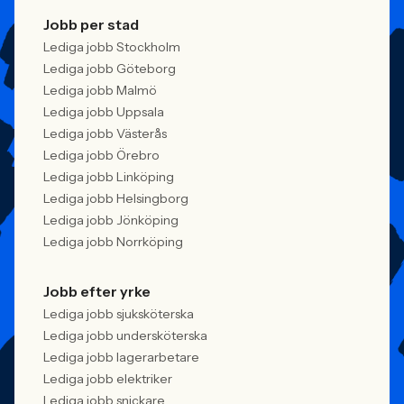
Jobb per stad
Lediga jobb Stockholm
Lediga jobb Göteborg
Lediga jobb Malmö
Lediga jobb Uppsala
Lediga jobb Västerås
Lediga jobb Örebro
Lediga jobb Linköping
Lediga jobb Helsingborg
Lediga jobb Jönköping
Lediga jobb Norrköping
Jobb efter yrke
Lediga jobb sjuksköterska
Lediga jobb undersköterska
Lediga jobb lagerarbetare
Lediga jobb elektriker
Lediga jobb snickare