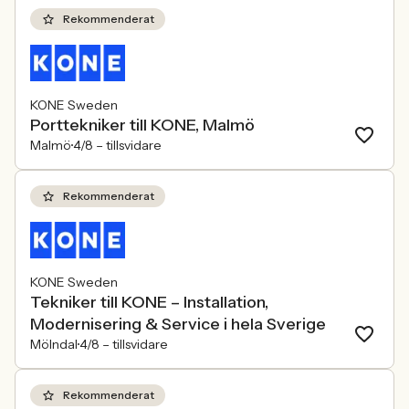
Rekommenderat
KONE Sweden
Porttekniker till KONE, Malmö
Malmö
4/8 –
tillsvidare
Rekommenderat
KONE Sweden
Tekniker till KONE – Installation,
Modernisering & Service i hela Sverige
Mölndal
4/8 –
tillsvidare
Rekommenderat