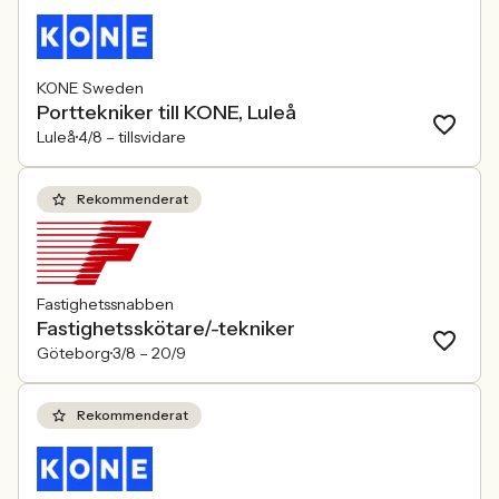
KONE Sweden
Porttekniker till KONE, Luleå
Luleå
4/8 –
tillsvidare
Rekommenderat
Fastighetssnabben
Fastighetsskötare/-tekniker
Göteborg
3/8 –
20/9
Rekommenderat