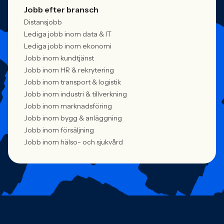
Jobb efter bransch
Distansjobb
Lediga jobb inom data & IT
Lediga jobb inom ekonomi
Jobb inom kundtjänst
Jobb inom HR & rekrytering
Jobb inom transport & logistik
Jobb inom industri & tillverkning
Jobb inom marknadsföring
Jobb inom bygg & anläggning
Jobb inom försäljning
Jobb inom hälso- och sjukvård