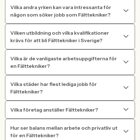
Vilka andra yrken kan vara intressanta för
någon som söker jobb som Fälttekniker?
Vilken utbildning och vilka kvalifikationer
krävs för att bli Fälttekniker i Sverige?
Vilka är de vanligaste arbetsuppgifterna för
en Fälttekniker?
Vilka städer har flest lediga jobb för
Fälttekniker?
Vilka företag anställer Fälttekniker?
Hur ser balans mellan arbete och privatliv ut
för en Fälttekniker?