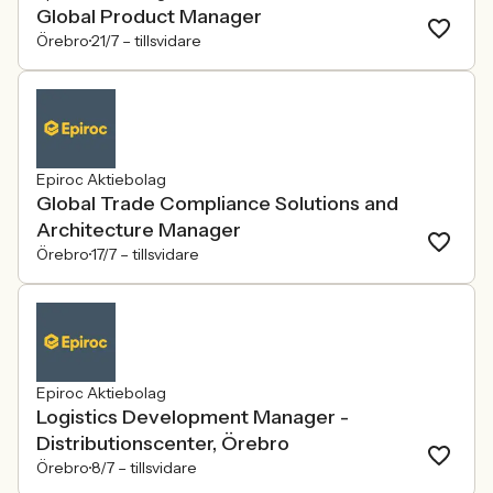
Global Product Manager
Örebro
21/7 –
tillsvidare
Epiroc Aktiebolag
Global Trade Compliance Solutions and
Architecture Manager
Örebro
17/7 –
tillsvidare
Epiroc Aktiebolag
Logistics Development Manager -
Distributionscenter, Örebro
Örebro
8/7 –
tillsvidare