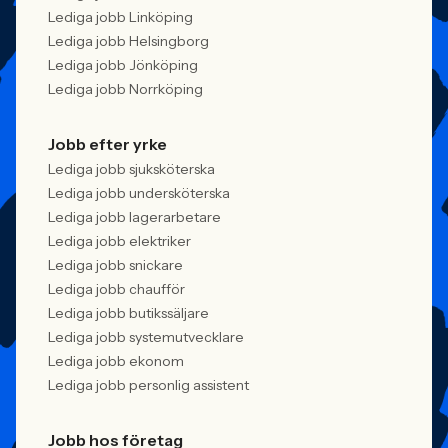
Lediga jobb Linköping
Lediga jobb Helsingborg
Lediga jobb Jönköping
Lediga jobb Norrköping
Jobb efter yrke
Lediga jobb sjuksköterska
Lediga jobb undersköterska
Lediga jobb lagerarbetare
Lediga jobb elektriker
Lediga jobb snickare
Lediga jobb chaufför
Lediga jobb butikssäljare
Lediga jobb systemutvecklare
Lediga jobb ekonom
Lediga jobb personlig assistent
Jobb hos företag