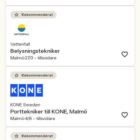
Rekommenderat
Vattenfall
Belysningstekniker
Malmö
27/3 –
tillsvidare
Rekommenderat
KONE Sweden
Porttekniker till KONE, Malmö
Malmö
4/8 –
tillsvidare
Rekommenderat