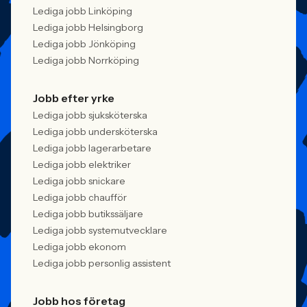
Lediga jobb Linköping
Lediga jobb Helsingborg
Lediga jobb Jönköping
Lediga jobb Norrköping
Jobb efter yrke
Lediga jobb sjuksköterska
Lediga jobb undersköterska
Lediga jobb lagerarbetare
Lediga jobb elektriker
Lediga jobb snickare
Lediga jobb chaufför
Lediga jobb butikssäljare
Lediga jobb systemutvecklare
Lediga jobb ekonom
Lediga jobb personlig assistent
Jobb hos företag