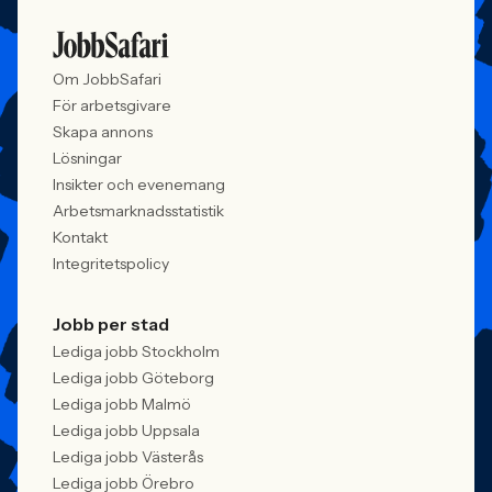
Om JobbSafari
För arbetsgivare
Skapa annons
Lösningar
Insikter och evenemang
Arbetsmarknadsstatistik
Kontakt
Integritetspolicy
Jobb per stad
Lediga jobb Stockholm
Lediga jobb Göteborg
Lediga jobb Malmö
Lediga jobb Uppsala
Lediga jobb Västerås
Lediga jobb Örebro