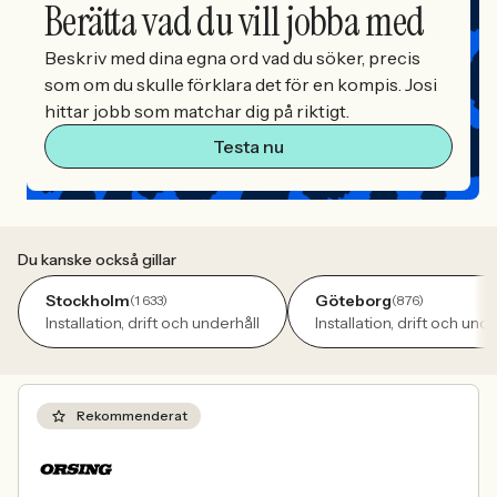
Berätta vad du vill jobba med
Beskriv med dina egna ord vad du söker, precis
som om du skulle förklara det för en kompis. Josi
hittar jobb som matchar dig på riktigt.
Testa nu
Du kanske också gillar
Stockholm
Göteborg
(1 633)
(876)
Installation, drift och underhåll
Installation, drift och unde
Rekommenderat