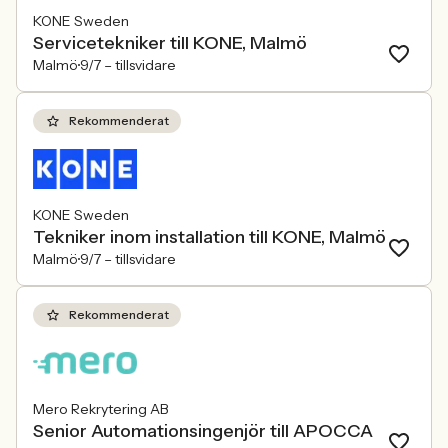
KONE Sweden
Servicetekniker till KONE, Malmö
Malmö
9/7 –
tillsvidare
Rekommenderat
KONE Sweden
Tekniker inom installation till KONE, Malmö
Malmö
9/7 –
tillsvidare
Rekommenderat
Mero Rekrytering AB
Senior Automationsingenjör till APOCCA