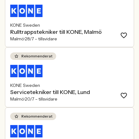
KONE Sweden
Rulltrappstekniker till KONE, Malmö
Malmö
28/7 –
tillsvidare
Rekommenderat
KONE Sweden
Servicetekniker till KONE, Lund
Malmö
20/7 –
tillsvidare
Rekommenderat