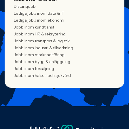
Distansjobb
Lediga jobb inom data & IT
Lediga jobb inom ekonomi
Jobb inom kundtjänst
Jobb inom HR & rekrytering
Jobb inom transport & logistik
Jobb inom industri & tillverkning
Jobb inom marknadsföring
Jobb inom bygg & anläggning
Jobb inom försäljning
Jobb inom hälso- och sjukvård