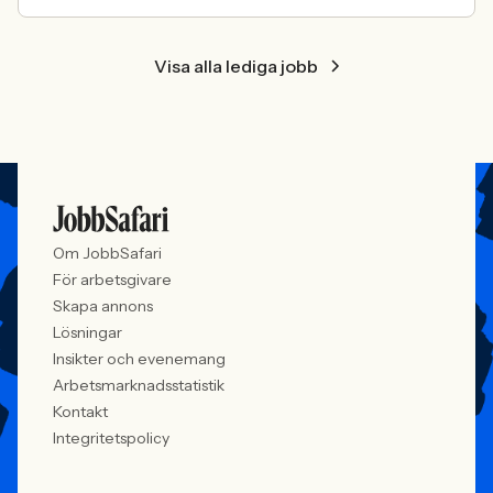
Visa alla lediga jobb
Om JobbSafari
För arbetsgivare
Skapa annons
Lösningar
Insikter och evenemang
Arbetsmarknadsstatistik
Kontakt
Integritetspolicy