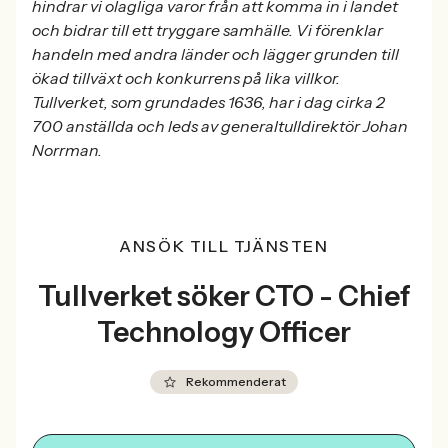
hindrar vi olagliga varor från att komma in i landet
och bidrar till ett tryggare samhälle. Vi förenklar
handeln med andra länder och lägger grunden till
ökad tillväxt och konkurrens på lika villkor.
Tullverket, som grundades 1636, har i dag cirka 2
700 anställda och leds av generaltulldirektör Johan
Norrman.
ANSÖK TILL TJÄNSTEN
Tullverket söker CTO - Chief
Technology Officer
Rekommenderat