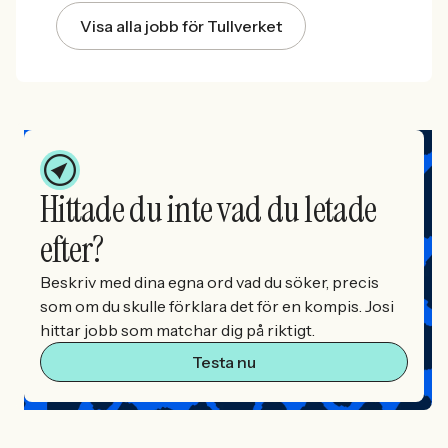
Visa alla jobb för Tullverket
Hittade du inte vad du letade
efter?
Beskriv med dina egna ord vad du söker, precis
som om du skulle förklara det för en kompis. Josi
hittar jobb som matchar dig på riktigt.
Testa nu