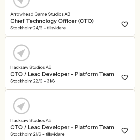
Arrowhead Game Studios AB
Chief Technology Officer (CTO)
Stockholm
24/6 –
tillsvidare
Hacksaw Studios AB
CTO / Lead Developer - Platform Team
Stockholm
22/6 –
31/8
Hacksaw Studios AB
CTO / Lead Developer - Platform Team
Stockholm
21/6 –
tillsvidare