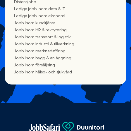
Distansjobb
Lediga jobb inom data & IT
Lediga jobb inom ekonomi
Jobb inom kundtjänst
Jobb inom HR & rekrytering
Jobb inom transport & logistik
Jobb inom industri & tillverkning
Jobb inom marknadsföring
Jobb inom bygg & anläggning
Jobb inom försäljning
Jobb inom hälso- och sjukvård