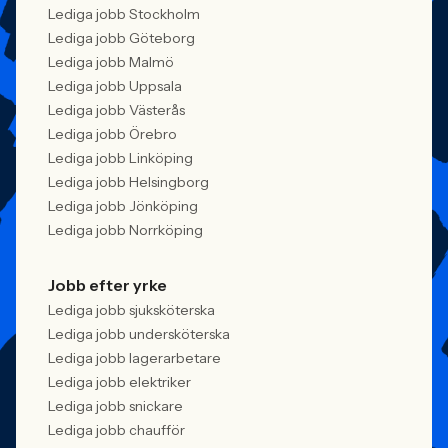
Lediga jobb Stockholm
Lediga jobb Göteborg
Lediga jobb Malmö
Lediga jobb Uppsala
Lediga jobb Västerås
Lediga jobb Örebro
Lediga jobb Linköping
Lediga jobb Helsingborg
Lediga jobb Jönköping
Lediga jobb Norrköping
Jobb efter yrke
Lediga jobb sjuksköterska
Lediga jobb undersköterska
Lediga jobb lagerarbetare
Lediga jobb elektriker
Lediga jobb snickare
Lediga jobb chaufför