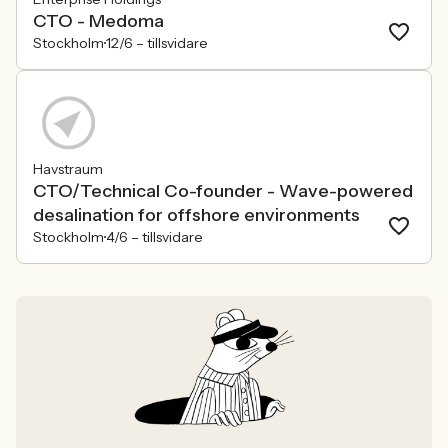
CTO - Medoma
Stockholm
12/6 –
tillsvidare
Havstraum
CTO/Technical Co-founder - Wave-powered
desalination for offshore environments
Stockholm
4/6 –
tillsvidare