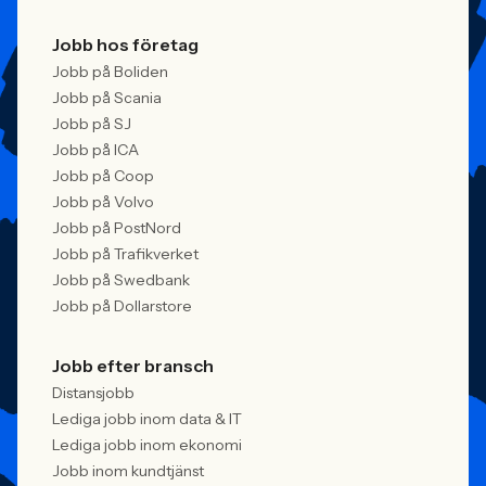
Jobb hos företag
Jobb på Boliden
Jobb på Scania
Jobb på SJ
Jobb på ICA
Jobb på Coop
Jobb på Volvo
Jobb på PostNord
Jobb på Trafikverket
Jobb på Swedbank
Jobb på Dollarstore
Jobb efter bransch
Distansjobb
Lediga jobb inom data & IT
Lediga jobb inom ekonomi
Jobb inom kundtjänst