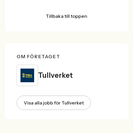
Tillbaka till toppen
OM FÖRETAGET
Tullverket
Visa alla jobb för Tullverket