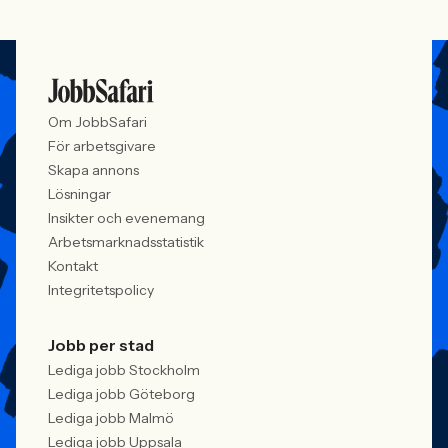
Om JobbSafari
För arbetsgivare
Skapa annons
Lösningar
Insikter och evenemang
Arbetsmarknadsstatistik
Kontakt
Integritetspolicy
Jobb per stad
Lediga jobb Stockholm
Lediga jobb Göteborg
Lediga jobb Malmö
Lediga jobb Uppsala