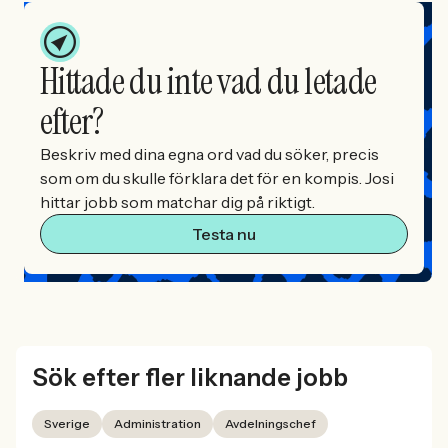
Hittade du inte vad du letade
efter?
Beskriv med dina egna ord vad du söker, precis
som om du skulle förklara det för en kompis. Josi
hittar jobb som matchar dig på riktigt.
Testa nu
Sök efter fler liknande jobb
Sverige
Administration
Avdelningschef