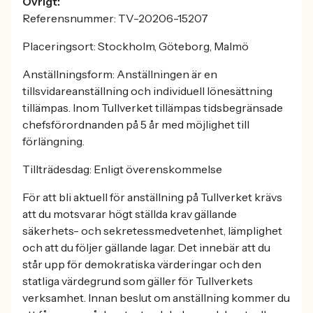
Övrigt:
Referensnummer: TV-20206-15207
Placeringsort: Stockholm, Göteborg, Malmö
Anställningsform: Anställningen är en
tillsvidareanställning och individuell lönesättning
tillämpas. Inom Tullverket tillämpas tidsbegränsade
chefsförordnanden på 5 år med möjlighet till
förlängning.
Tillträdesdag: Enligt överenskommelse
För att bli aktuell för anställning på Tullverket krävs
att du motsvarar högt ställda krav gällande
säkerhets- och sekretessmedvetenhet, lämplighet
och att du följer gällande lagar. Det innebär att du
står upp för demokratiska värderingar och den
statliga värdegrund som gäller för Tullverkets
verksamhet. Innan beslut om anställning kommer du