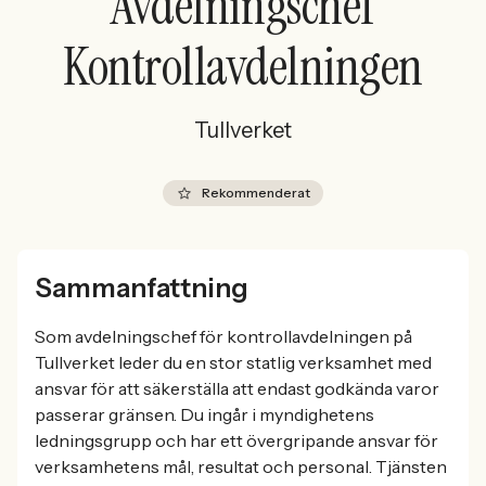
Avdelningschef
Kontrollavdelningen
Tullverket
Rekommenderat
Sammanfattning
Som avdelningschef för kontrollavdelningen på
Tullverket leder du en stor statlig verksamhet med
ansvar för att säkerställa att endast godkända varor
passerar gränsen. Du ingår i myndighetens
ledningsgrupp och har ett övergripande ansvar för
verksamhetens mål, resultat och personal. Tjänsten