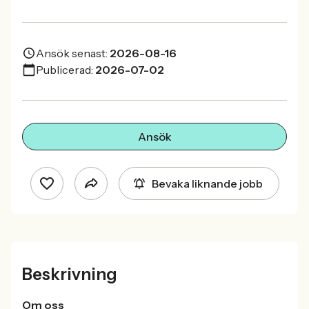
Ansök senast:
2026-08-16
Publicerad:
2026-07-02
Ansök
Bevaka liknande jobb
Beskrivning
Om oss