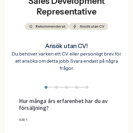
Sales Development
Representative
Rekommenderat
Ansök utan CV
Ansök utan CV!
Du behöver varken ett CV eller personligt brev för
att ansöka om detta jobb. Svara endast på några
frågor.