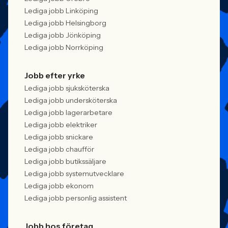
Lediga jobb Linköping
Lediga jobb Helsingborg
Lediga jobb Jönköping
Lediga jobb Norrköping
Jobb efter yrke
Lediga jobb sjuksköterska
Lediga jobb undersköterska
Lediga jobb lagerarbetare
Lediga jobb elektriker
Lediga jobb snickare
Lediga jobb chaufför
Lediga jobb butikssäljare
Lediga jobb systemutvecklare
Lediga jobb ekonom
Lediga jobb personlig assistent
Jobb hos företag