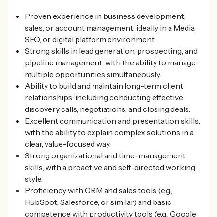
Proven experience in business development,
sales, or account management, ideally in a Media,
SEO, or digital platform environment.
Strong skills in lead generation, prospecting, and
pipeline management, with the ability to manage
multiple opportunities simultaneously.
Ability to build and maintain long-term client
relationships, including conducting effective
discovery calls, negotiations, and closing deals.
Excellent communication and presentation skills,
with the ability to explain complex solutions in a
clear, value-focused way.
Strong organizational and time-management
skills, with a proactive and self-directed working
style.
Proficiency with CRM and sales tools (e.g.,
HubSpot, Salesforce, or similar) and basic
competence with productivity tools (e.g., Google