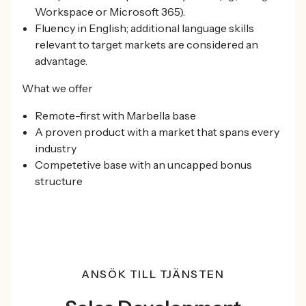
Workspace or Microsoft 365).
Fluency in English; additional language skills
relevant to target markets are considered an
advantage.
What we offer
Remote-first with Marbella base
A proven product with a market that spans every
industry
Competetive base with an uncapped bonus
structure
ANSÖK TILL TJÄNSTEN