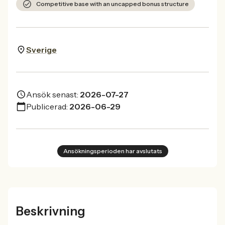
Competitive base with an uncapped bonus structure
Sverige
Ansök senast:
2026-07-27
Publicerad:
2026-06-29
Ansökningsperioden har avslutats
Beskrivning