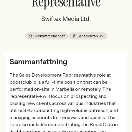
Representative
Swiftex Media Ltd.
Rekommenderat
Ansök utan CV
Sammanfattning
The Sales Development Representative role at
boostclub.io is a full-time position that can be
performed on-site in Marbella or remotely. The
representative will focus on prospecting and
closing new clients across various industries that
utilize SEO, conducting high-volume outreach, and
managing accounts for renewals and upsells. The
role also includes demonstrating the BoostClub.io
dashboard and may involve representing the