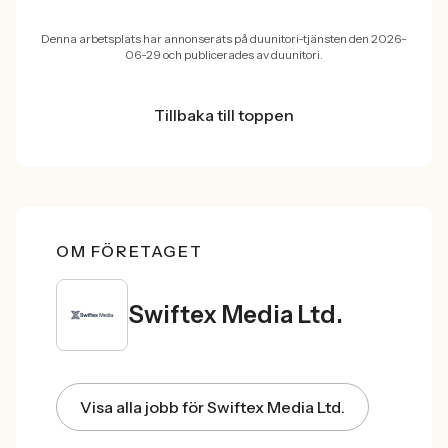
Denna arbetsplats har annonserats på duunitori-tjänsten den 2026-
06-29 och publicerades av duunitori.
Tillbaka till toppen
OM FÖRETAGET
Swiftex Media Ltd.
Visa alla jobb för Swiftex Media Ltd.