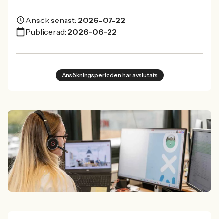
Ansök senast:
2026-07-22
Publicerad:
2026-06-22
Ansökningsperioden har avslutats