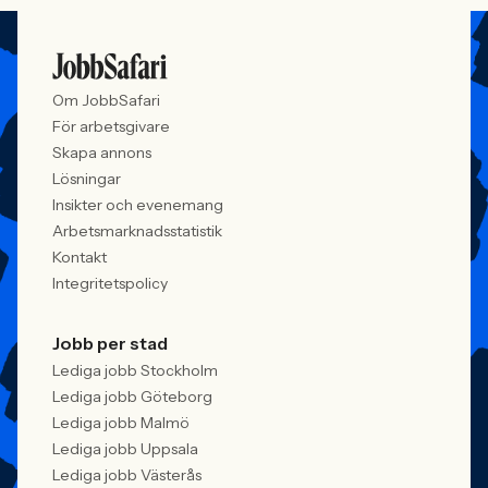
Om JobbSafari
För arbetsgivare
Skapa annons
Lösningar
Insikter och evenemang
Arbetsmarknadsstatistik
Kontakt
Integritetspolicy
Jobb per stad
Lediga jobb Stockholm
Lediga jobb Göteborg
Lediga jobb Malmö
Lediga jobb Uppsala
Lediga jobb Västerås