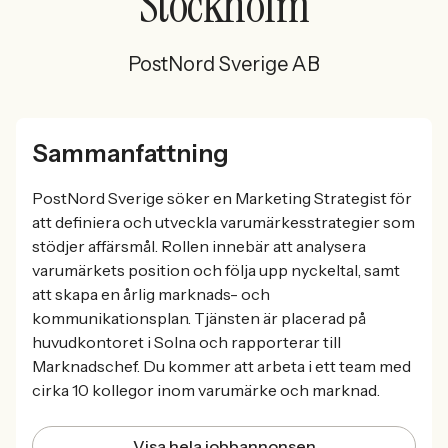
Stockholm
PostNord Sverige AB
Sammanfattning
PostNord Sverige söker en Marketing Strategist för
att definiera och utveckla varumärkesstrategier som
stödjer affärsmål. Rollen innebär att analysera
varumärkets position och följa upp nyckeltal, samt
att skapa en årlig marknads- och
kommunikationsplan. Tjänsten är placerad på
huvudkontoret i Solna och rapporterar till
Marknadschef. Du kommer att arbeta i ett team med
cirka 10 kollegor inom varumärke och marknad.
Visa hela jobbannonsen