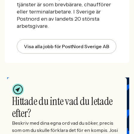
tjänster är som brevbärare, chaufförer
eller terminalarbetare
. I Sverige är
Postnord en av landets 20 största
arbetsgivare.
Visa alla jobb för PostNord Sverige AB
Hittade du inte vad du letade
efter?
Beskriv med dina egna ord vad du söker, precis
som om du skulle förklara det för en kompis. Josi