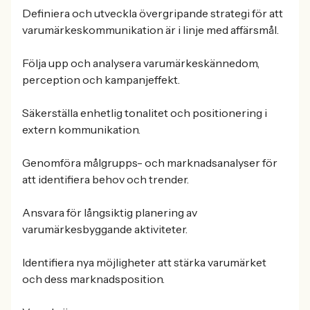
Definiera och utveckla övergripande strategi för att
varumärkeskommunikation är i linje med affärsmål.
Följa upp och analysera varumärkeskännedom,
perception och kampanjeffekt.
Säkerställa enhetlig tonalitet och positionering i
extern kommunikation.
Genomföra målgrupps- och marknadsanalyser för
att identifiera behov och trender.
Ansvara för långsiktig planering av
varumärkesbyggande aktiviteter.
Identifiera nya möjligheter att stärka varumärket
och dess marknadsposition.