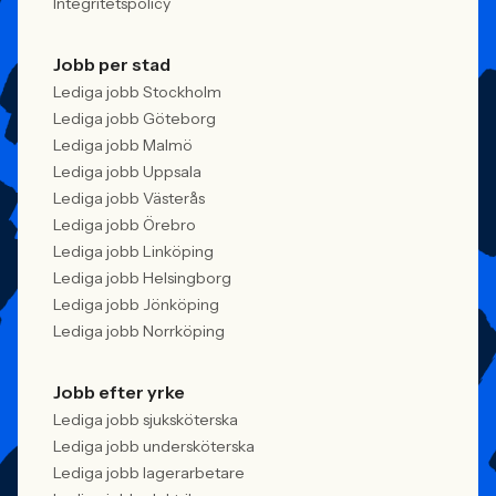
Integritetspolicy
Jobb per stad
Lediga jobb Stockholm
Lediga jobb Göteborg
Lediga jobb Malmö
Lediga jobb Uppsala
Lediga jobb Västerås
Lediga jobb Örebro
Lediga jobb Linköping
Lediga jobb Helsingborg
Lediga jobb Jönköping
Lediga jobb Norrköping
Jobb efter yrke
Lediga jobb sjuksköterska
Lediga jobb undersköterska
Lediga jobb lagerarbetare