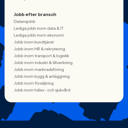
Jobb efter bransch
Distansjobb
Lediga jobb inom data & IT
Lediga jobb inom ekonomi
Jobb inom kundtjänst
Jobb inom HR & rekrytering
Jobb inom transport & logistik
Jobb inom industri & tillverkning
Jobb inom marknadsföring
Jobb inom bygg & anläggning
Jobb inom försäljning
Jobb inom hälso- och sjukvård