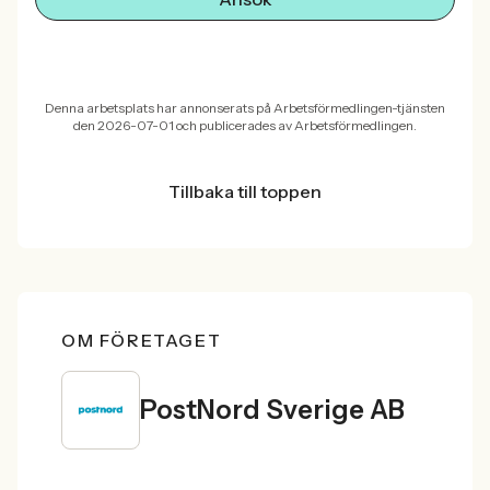
Denna arbetsplats har annonserats på Arbetsförmedlingen-tjänsten
den 2026-07-01 och publicerades av Arbetsförmedlingen.
Tillbaka till toppen
OM FÖRETAGET
PostNord Sverige AB