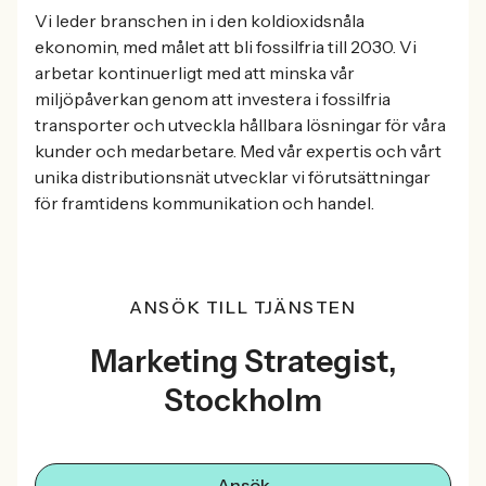
Vi leder branschen in i den koldioxidsnåla
ekonomin, med målet att bli fossilfria till 2030. Vi
arbetar kontinuerligt med att minska vår
miljöpåverkan genom att investera i fossilfria
transporter och utveckla hållbara lösningar för våra
kunder och medarbetare. Med vår expertis och vårt
unika distributionsnät utvecklar vi förutsättningar
för framtidens kommunikation och handel.
ANSÖK TILL TJÄNSTEN
Marketing Strategist,
Stockholm
Ansök