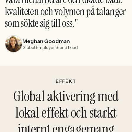
kvaliteten och volymen på talanger
som sökte sig till oss."
Meghan Goodman
Global Employer Brand Lead
EFFEKT
Global aktivering med
lokal effekt och starkt
internt engagemang