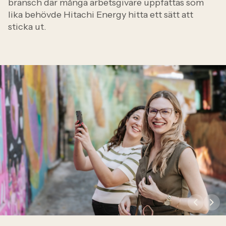
bransch där många arbetsgivare uppfattas som
lika behövde Hitachi Energy hitta ett sätt att
sticka ut.