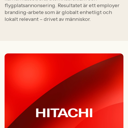
flygplatsannonsering. Resultatet är ett employer
branding-arbete som är globalt enhetligt och
lokalt relevant – drivet av människor.