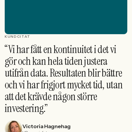
KUNDCITAT
“Vi har fått en kontinuitet i det vi
gör och kan hela tiden justera
utifrån data. Resultaten blir bättre
och vi har frigjort mycket tid, utan
att det krävde någon större
investering.”
Victoria Hagnehag