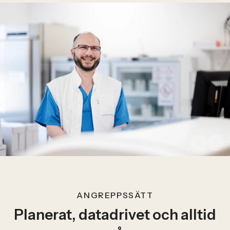
ANGREPPSSÄTT
Planerat, datadrivet och alltid