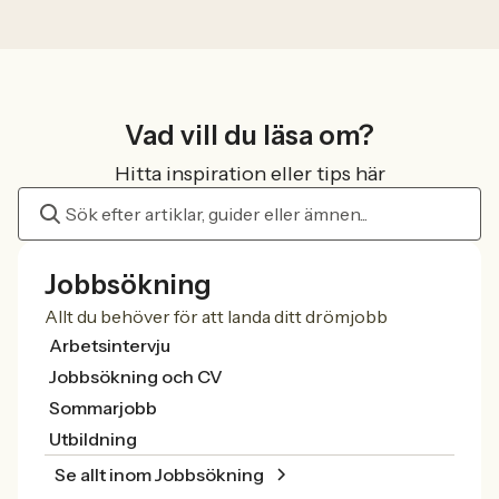
Vad vill du läsa om?
Hitta inspiration eller tips här
Jobbsökning
Allt du behöver för att landa ditt drömjobb
Arbetsintervju
Jobbsökning och CV
Sommarjobb
Utbildning
Se allt inom Jobbsökning