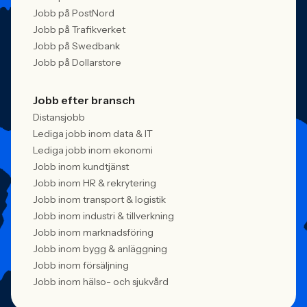
Jobb på PostNord
Jobb på Trafikverket
Jobb på Swedbank
Jobb på Dollarstore
Jobb efter bransch
Distansjobb
Lediga jobb inom data & IT
Lediga jobb inom ekonomi
Jobb inom kundtjänst
Jobb inom HR & rekrytering
Jobb inom transport & logistik
Jobb inom industri & tillverkning
Jobb inom marknadsföring
Jobb inom bygg & anläggning
Jobb inom försäljning
Jobb inom hälso- och sjukvård