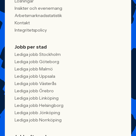
Lösningar
Insikter och evenemang
Arbetsmarknadsstatistik
Kontakt
Integritetspolicy
Jobb per stad
Lediga jobb Stockholm
Lediga jobb Göteborg
Lediga jobb Malmö
Lediga jobb Uppsala
Lediga jobb Västerås
Lediga jobb Örebro
Lediga jobb Linköping
Lediga jobb Helsingborg
Lediga jobb Jönköping
Lediga jobb Norrköping