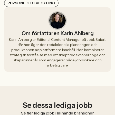
PERSONLIG UTVECKLING
Om författaren Karin Ahlberg
Karin Ahlberg är Editorial Content Manager på JobbSafari,
där hon äger den redaktionella planeringen och
produktionen av plattformens innehåll. Hon kombinerar
strategisk förståelse med ett skarpt redaktionellt öga och
skapar innehåll som engagerar både jobbsökare och
arbetsgivare.
Se dessa lediga jobb
Se fler lediga jobb i liknande branscher