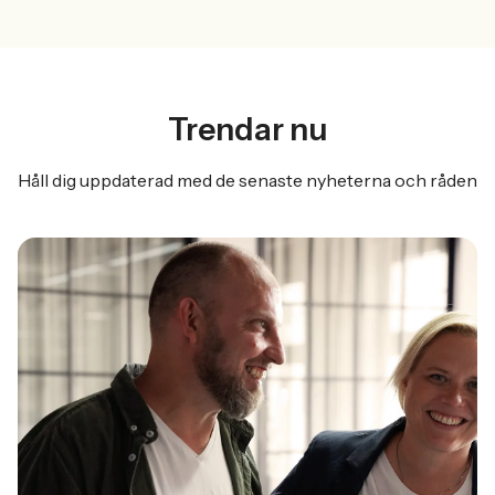
Trendar nu
Håll dig uppdaterad med de senaste nyheterna och råden