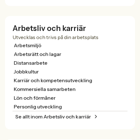
Arbetsliv och karriär
Utvecklas och trivs på din arbetsplats
Arbetsmiljö
Arbetsrätt och lagar
Distansarbete
Jobbkultur
Karriär och kompetensutveckling
Kommersiella samarbeten
Lön och förmåner
Personlig utveckling
Se allt inom Arbetsliv och karriär