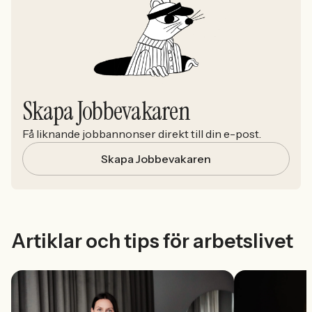
Skapa Jobbevakaren
Få liknande jobbannonser direkt till din e-post.
Skapa Jobbevakaren
Artiklar och tips för arbetslivet