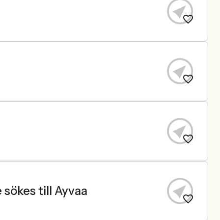
 sökes till Ayvaa